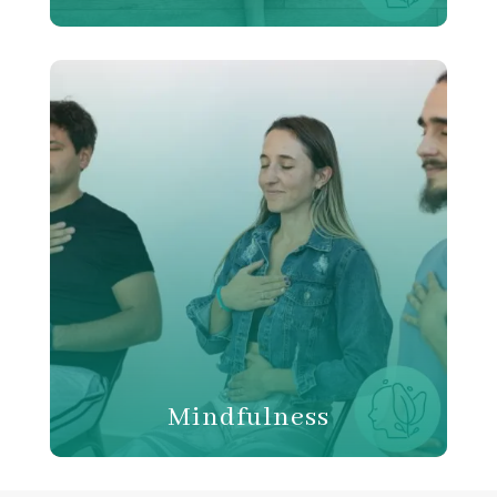
Mindfulness