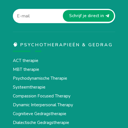
Schrijf je direct in
🧠 PSYCHOTHERAPIEËN & GEDRAG
ACT therapie
MBT therapie
Psychodynamische Therapie
Systeemtherapie
Compassion Focused Therapy
Dynamic Interpersonal Therapy
Cognitieve Gedragstherapie
Dialectische Gedragstherapie