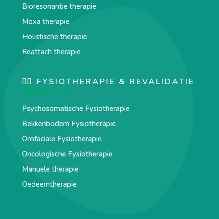
Bioresonantie therapie
Moxa therapie
Holistische therapie
Reattach therapie
🏋️‍♀️ FYSIOTHERAPIE & REVALIDATIE
Psychosomatische Fysiotherapie
Bekkenbodem Fysiotherapie
Orofaciale Fysiotherapie
Oncologische Fysiotherapie
Manuele therapie
Oedeemtherapie