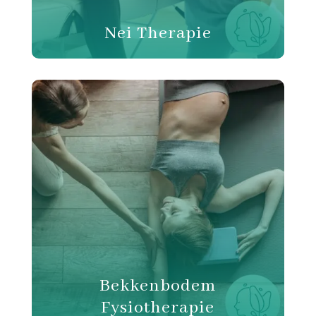
Nei Therapie
Bekkenbodem
Fysiotherapie