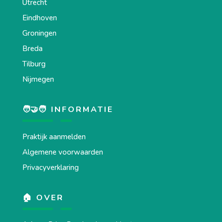
Utrecht
Eindhoven
Groningen
Breda
Tilburg
Nijmegen
🧑‍🤝‍🧑 INFORMATIE
Praktijk aanmelden
Algemene voorwaarden
Privacyverklaring
🏠 OVER