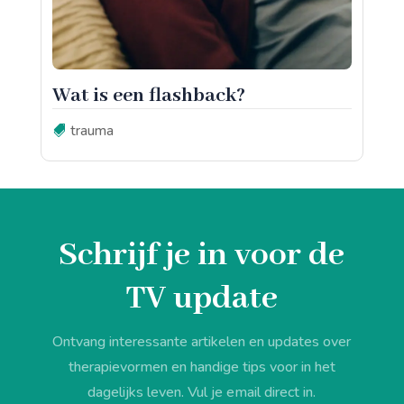
Wat is een flashback?
trauma
Schrijf je in voor de
TV update
Ontvang interessante artikelen en updates over
therapievormen en handige tips voor in het
dagelijks leven. Vul je email direct in.