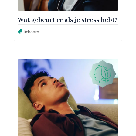
Wat gebeurt er als je stress hebt?
lichaam