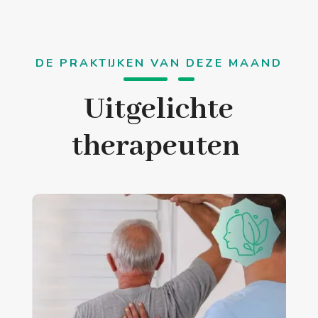
DE PRAKTIJKEN VAN DEZE MAAND
Uitgelichte
therapeuten