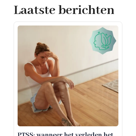
Laatste berichten
PTSS: wanneer het verleden het