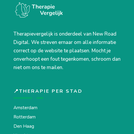
Therapievergelijk is onderdeel van New Road
Digital. We streven ernaar om alle informatie
correct op de website te plaatsen. Mocht je
onverhoopt een fout tegenkomen, schroom dan
niet om ons te mailen.
📍THERAPIE PER STAD
Amsterdam
Rotterdam
Den Haag