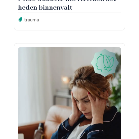
heden binnenvalt
trauma