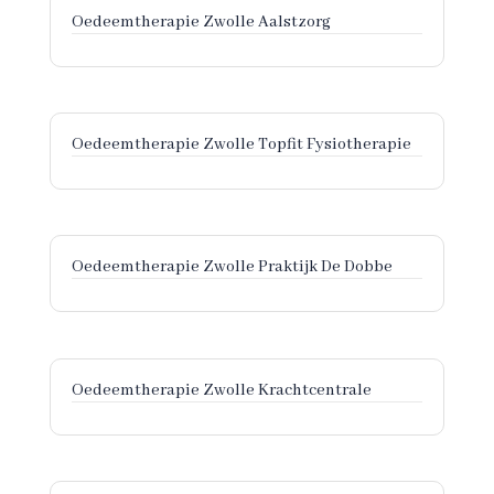
Oedeemtherapie Zwolle Aalstzorg
Oedeemtherapie Zwolle Topfit Fysiotherapie
Oedeemtherapie Zwolle Praktijk De Dobbe
Oedeemtherapie Zwolle Krachtcentrale