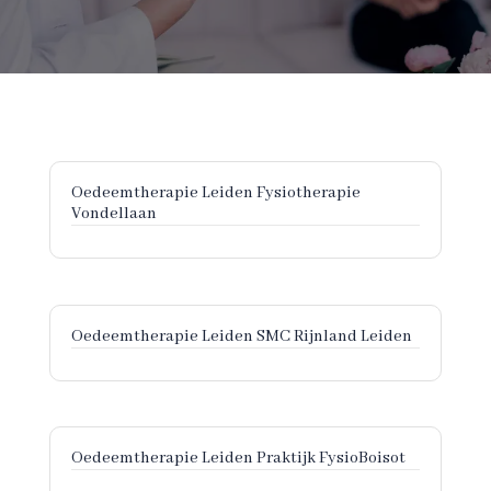
Oedeemtherapie Leiden Fysiotherapie
Vondellaan
Oedeemtherapie Leiden SMC Rijnland Leiden
Oedeemtherapie Leiden Praktijk FysioBoisot