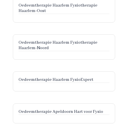
Oedeemtherapie Haarlem Fysiotherapie
Haarlem-Oost
Oedeemtherapie Haarlem Fysiotherapie
Haarlem-Noord
Oedeemtherapie Haarlem FysioExpert
Oedeemtherapie Apeldoorn Hart voor Fysio