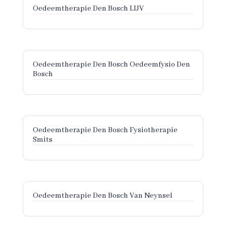
Oedeemtherapie Den Bosch LIJV
Oedeemtherapie Den Bosch Oedeemfysio Den
Bosch
Oedeemtherapie Den Bosch Fysiotherapie
Smits
Oedeemtherapie Den Bosch Van Neynsel