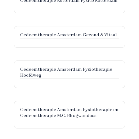
Oedeemtherapie Rotterdam Fysico Rotterdam
Oedeemtherapie Amsterdam Gezond & Vitaal
Oedeemtherapie Amsterdam Fysiotherapie
Hoofdweg
Oedeemtherapie Amsterdam Fysiotherapie en
Oedeemtherapie M.C. Bhugwandass