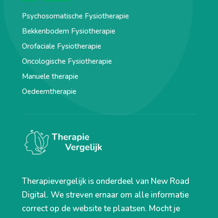
Psychosomatische Fysiotherapie
Bekkenbodem Fysiotherapie
Orofaciale Fysiotherapie
Oncologische Fysiotherapie
Manuele therapie
Oedeemtherapie
Therapievergelijk is onderdeel van New Road
Digital. We streven ernaar om alle informatie
correct op de website te plaatsen. Mocht je