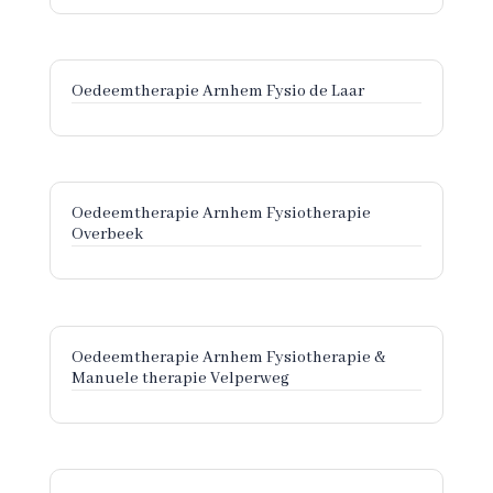
Oedeemtherapie Arnhem Fysio de Laar
Oedeemtherapie Arnhem Fysiotherapie
Overbeek
Oedeemtherapie Arnhem Fysiotherapie &
Manuele therapie Velperweg