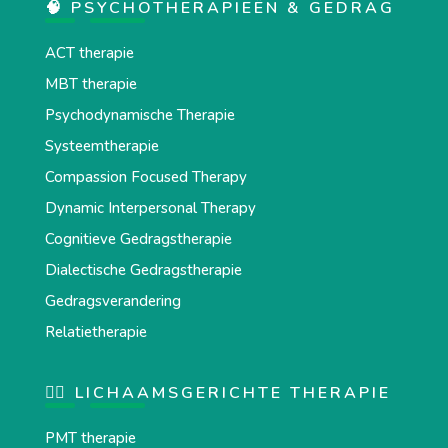
🧠 PSYCHOTHERAPIEËN & GEDRAG
ACT therapie
MBT therapie
Psychodynamische Therapie
Systeemtherapie
Compassion Focused Therapy
Dynamic Interpersonal Therapy
Cognitieve Gedragstherapie
Dialectische Gedragstherapie
Gedragsverandering
Relatietherapie
💆‍♂️ LICHAAMSGERICHTE THERAPIE
PMT therapie