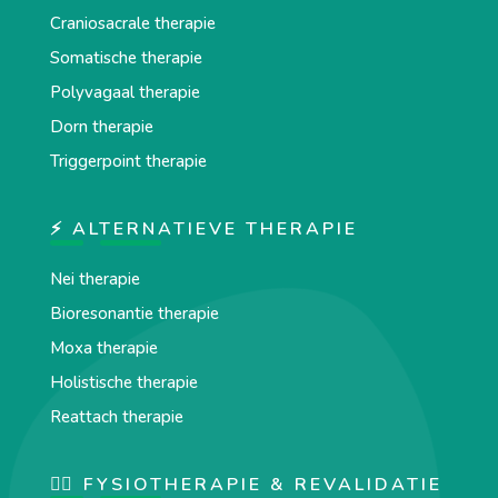
Craniosacrale therapie
Somatische therapie
Polyvagaal therapie
Dorn therapie
Triggerpoint therapie
⚡ ALTERNATIEVE THERAPIE
Nei therapie
Bioresonantie therapie
Moxa therapie
Holistische therapie
Reattach therapie
🏋️‍♀️ FYSIOTHERAPIE & REVALIDATIE