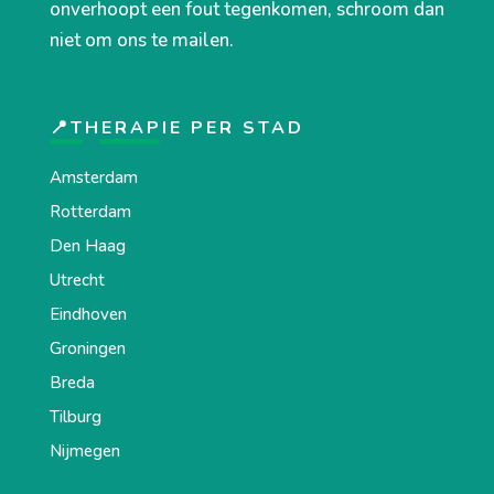
onverhoopt een fout tegenkomen, schroom dan
niet om ons te mailen.
📍THERAPIE PER STAD
Amsterdam
Rotterdam
Den Haag
Utrecht
Eindhoven
Groningen
Breda
Tilburg
Nijmegen