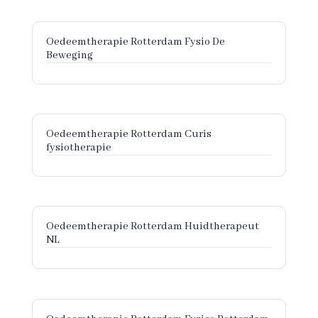
Oedeemtherapie Rotterdam Fysio De
Beweging
Oedeemtherapie Rotterdam Curis
fysiotherapie
Oedeemtherapie Rotterdam Huidtherapeut
NL