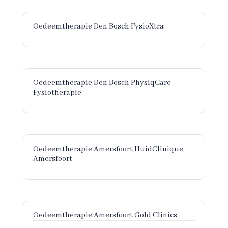
Oedeemtherapie Den Bosch FysioXtra
Oedeemtherapie Den Bosch PhysiqCare
Fysiotherapie
Oedeemtherapie Amersfoort HuidClinique
Amersfoort
Oedeemtherapie Amersfoort Gold Clinics