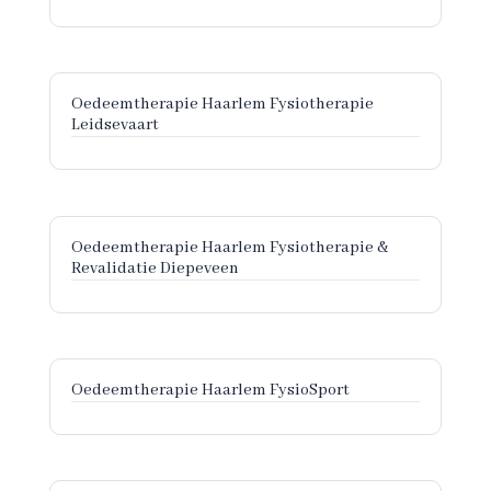
Oedeemtherapie Haarlem Fysiotherapie
Leidsevaart
Oedeemtherapie Haarlem Fysiotherapie &
Revalidatie Diepeveen
Oedeemtherapie Haarlem FysioSport