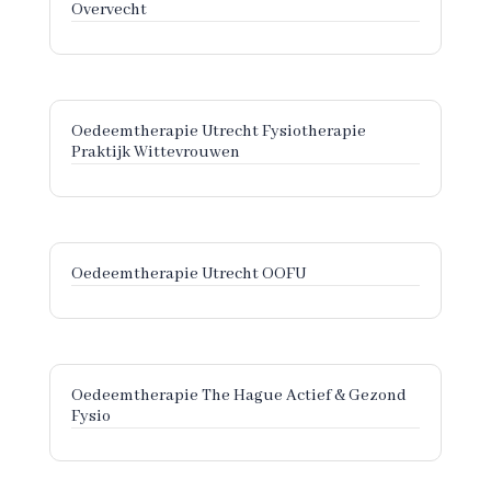
Overvecht
Oedeemtherapie Utrecht Fysiotherapie
Praktijk Wittevrouwen
Oedeemtherapie Utrecht OOFU
Oedeemtherapie The Hague Actief & Gezond
Fysio