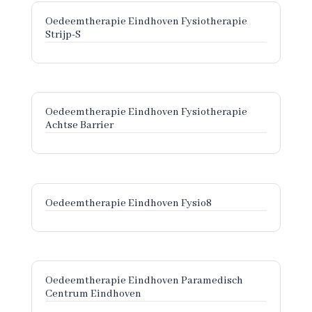
Oedeemtherapie Eindhoven Fysiotherapie
Strijp-S
Oedeemtherapie Eindhoven Fysiotherapie
Achtse Barrier
Oedeemtherapie Eindhoven Fysio8
Oedeemtherapie Eindhoven Paramedisch
Centrum Eindhoven