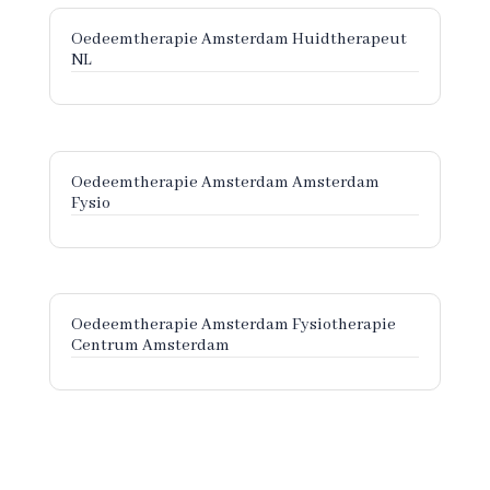
Oedeemtherapie Amsterdam Huidtherapeut
NL
Oedeemtherapie Amsterdam Amsterdam
Fysio
Oedeemtherapie Amsterdam Fysiotherapie
Centrum Amsterdam