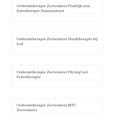
Oedeemtherapie Zoetermeer Praktijk voor
fysiotherapie Dunantstraat
Oedeemtherapie Zoetermeer Huidtherapie bij
Lori
Oedeemtherapie Zoetermeer PhysiqCare
Fysiotherapie
Oedeemtherapie Zoetermeer MTC
Zoetermeer