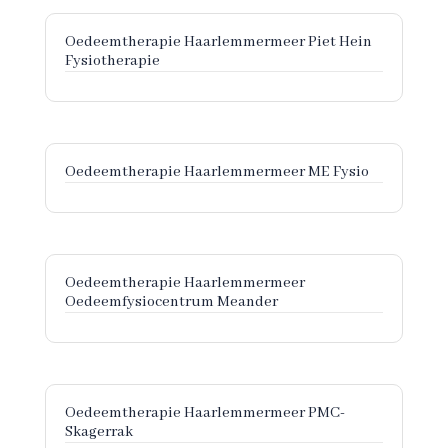
Oedeemtherapie Haarlemmermeer Piet Hein
Fysiotherapie
Oedeemtherapie Haarlemmermeer ME Fysio
Oedeemtherapie Haarlemmermeer
Oedeemfysiocentrum Meander
Oedeemtherapie Haarlemmermeer PMC-
Skagerrak