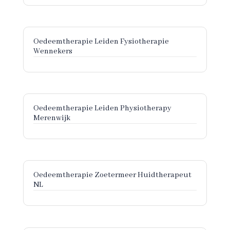
Oedeemtherapie Leiden Fysiotherapie
Wennekers
Oedeemtherapie Leiden Physiotherapy
Merenwijk
Oedeemtherapie Zoetermeer Huidtherapeut
NL