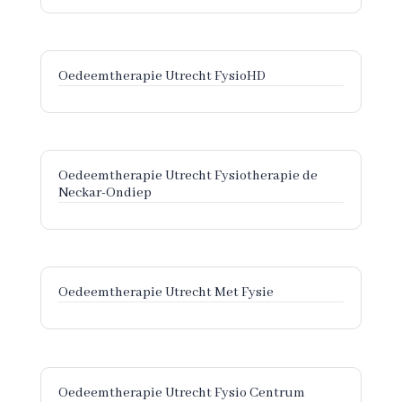
Oedeemtherapie Utrecht FysioHD
Oedeemtherapie Utrecht Fysiotherapie de
Neckar-Ondiep
Oedeemtherapie Utrecht Met Fysie
Oedeemtherapie Utrecht Fysio Centrum