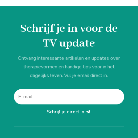
Schrijf je in voor de
TV update
Ontvang interessante artikelen en updates over
therapievormen en handige tips voor in het
dagelijks leven. Vul je email direct in.
Schrijf je direct in