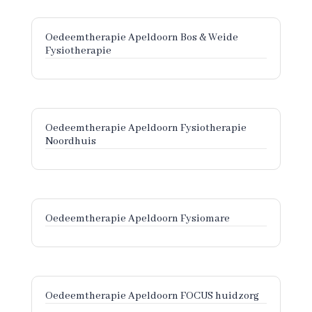
Oedeemtherapie Apeldoorn Bos & Weide
Fysiotherapie
Oedeemtherapie Apeldoorn Fysiotherapie
Noordhuis
Oedeemtherapie Apeldoorn Fysiomare
Oedeemtherapie Apeldoorn FOCUS huidzorg