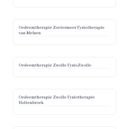
Oedeemtherapie Zoetermeer Fysiotherapie
van Melsen
Oedeemtherapie Zwolle FysioZwolle
Oedeemtherapie Zwolle Fysiotherapie
Holtenbroek