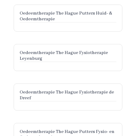
Oedeemtherapie The Hague Putters Huid- &
Oedeemtherapie
Oedeemtherapie The Hague Fysiotherapie
Leyenburg
Oedeemtherapie The Hague Fysiotherapie de
Dreef
Oedeemtherapie The Hague Putters Fysio- en