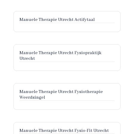
Manuele Therapie Utrecht Actifytaal
Manuele Therapie Utrecht Fysiopraktijk
Utrecht
Manuele Therapie Utrecht Fysiotherapie
Weerdsingel
Manuele Therapie Utrecht Fysio-Fit Utrecht