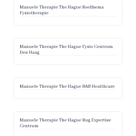
Manuele Therapie The Hague Roelfsema
Fysiotherapie
Manuele Therapie The Hague Fysio Centrum
Den Haag
Manuele Therapie The Hague B&B Healthcare
Manuele Therapie The Hague Rug Expertise
Centrum