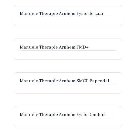
Manuele Therapie Arnhem Fysio de Laar
Manuele Therapie Arnhem FMD+
Manuele Therapie Arnhem SMCP Papendal
Manuele Therapie Arnhem Fysio Donders