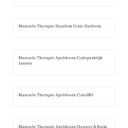
Manuele Therapie Haarlem Fysio Harleem
Manuele Therapie Apeldoorn Fysiopraktijk
Jansen
Manuele Therapie Apeldoorn FysioNU
Manuele Therapie Apeldoorn Houwer & Ruijs