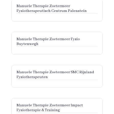
Manuele Therapie Zoetermeer
Fysiotherapeutisch Centrum Palenstein
Manuele Therapie Zoetermeer Fysio
Buytenwegh
Manuele Therapie Zoetermeer SMC Rijnland
Fysiotherapeuten
Manuele Therapie Zoetermeer Impact
Fysiotherapie & Training