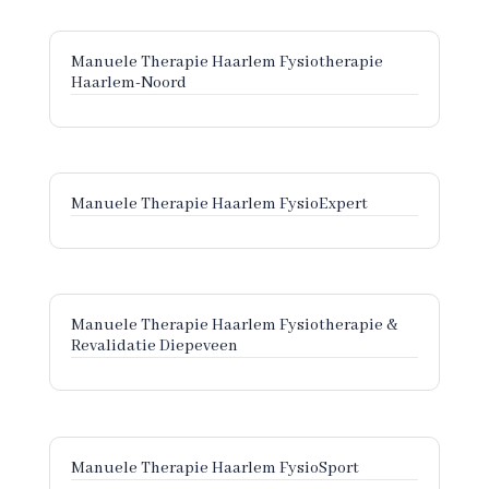
Manuele Therapie Haarlem Fysiotherapie
Haarlem-Noord
Manuele Therapie Haarlem FysioExpert
Manuele Therapie Haarlem Fysiotherapie &
Revalidatie Diepeveen
Manuele Therapie Haarlem FysioSport