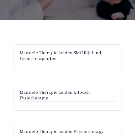
Manuele Therapie Leiden SMC Rijnland
Fysiotherapeuten
Manuele Therapie Leiden Intouch
Fysiotherapie
Manuele Therapie Leiden Physiotherapy