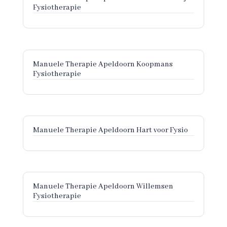
Fysiotherapie
Manuele Therapie Apeldoorn Koopmans
Fysiotherapie
Manuele Therapie Apeldoorn Hart voor Fysio
Manuele Therapie Apeldoorn Willemsen
Fysiotherapie