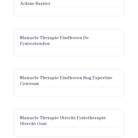
Achtse Barrier
Manuele Therapie Eindhoven De
Fysiovrienden
Manuele Therapie Eindhoven Rug Expertise
Centrum
Manuele Therapie Utrecht Fysiotherapie
Utrecht Oost