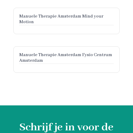
Manuele Therapie Amsterdam Mind your
Motion
Manuele Therapie Amsterdam Fysio Centrum
Amsterdam
Schrijf je in voor de