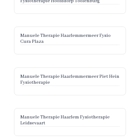
Fysiotherapie Hoofddorp Toolenburg
Manuele Therapie Haarlemmermeer Fysio
Cura Plaza
Manuele Therapie Haarlemmermeer Piet Hein
Fysiotherapie
Manuele Therapie Haarlem Fysiotherapie
Leidsevaart