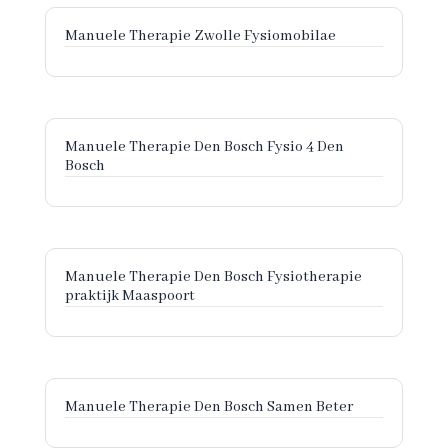
Manuele Therapie Zwolle Fysiomobilae
Manuele Therapie Den Bosch Fysio 4 Den
Bosch
Manuele Therapie Den Bosch Fysiotherapie
praktijk Maaspoort
Manuele Therapie Den Bosch Samen Beter