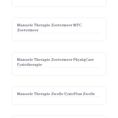
Manuele Therapie Zoetermeer MTC
Zoetermeer
Manuele Therapie Zoetermeer PhysiqCare
Fysiotherapie
Manuele Therapie Zwolle FysioPlus Zwolle