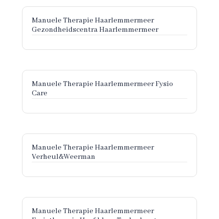
Manuele Therapie Haarlemmermeer
Gezondheidscentra Haarlemmermeer
Manuele Therapie Haarlemmermeer Fysio
Care
Manuele Therapie Haarlemmermeer
Verheul&Weerman
Manuele Therapie Haarlemmermeer