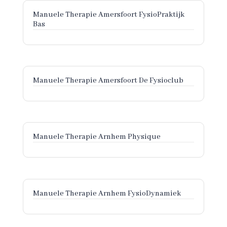
Manuele Therapie Amersfoort FysioPraktijk
Bas
Manuele Therapie Amersfoort De Fysioclub
Manuele Therapie Arnhem Physique
Manuele Therapie Arnhem FysioDynamiek