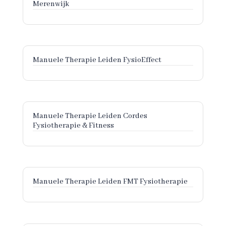
Merenwijk
Manuele Therapie Leiden FysioEffect
Manuele Therapie Leiden Cordes
Fysiotherapie & Fitness
Manuele Therapie Leiden FMT Fysiotherapie