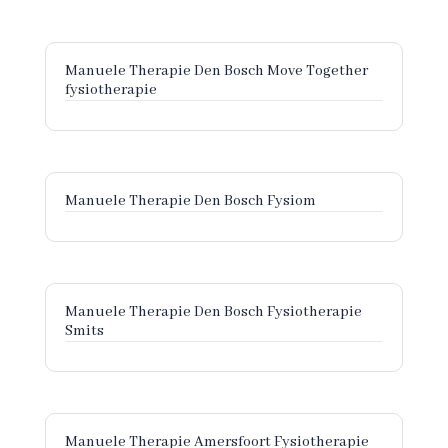
Manuele Therapie Den Bosch Move Together
fysiotherapie
Manuele Therapie Den Bosch Fysiom
Manuele Therapie Den Bosch Fysiotherapie
Smits
Manuele Therapie Amersfoort Fysiotherapie