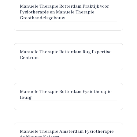
Manuele Therapie Rotterdam Praktijk voor
Fysiotherapie en Manuele Therapie
Groothandelsgebouw
Manuele Therapie Rotterdam Rug Expertise
Centrum
Manuele Therapie Rotterdam Fysiotherapie
Iburg
Manuele Therapie Amsterdam Fysiotherapie