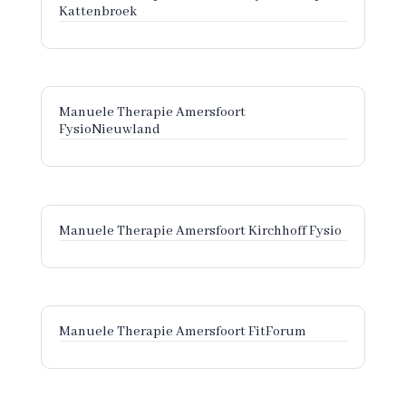
Kattenbroek
Manuele Therapie Amersfoort
FysioNieuwland
Manuele Therapie Amersfoort Kirchhoff Fysio
Manuele Therapie Amersfoort FitForum