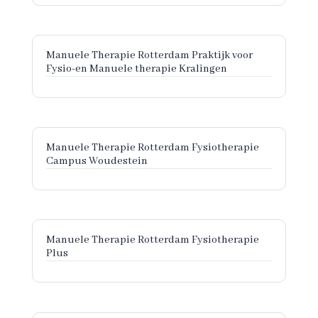
Manuele Therapie Rotterdam Praktijk voor
Fysio-en Manuele therapie Kralingen
Manuele Therapie Rotterdam Fysiotherapie
Campus Woudestein
Manuele Therapie Rotterdam Fysiotherapie
Plus