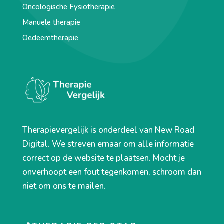
Oncologische Fysiotherapie
Manuele therapie
Oedeemtherapie
Therapievergelijk is onderdeel van New Road
Digital. We streven ernaar om alle informatie
correct op de website te plaatsen. Mocht je
onverhoopt een fout tegenkomen, schroom dan
niet om ons te mailen.