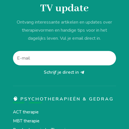
TV update
Ontvang interessante artikelen en updates over
therapievormen en handige tips voor in het
dagelijks leven. Vul je email direct in.
Schrijf je direct in
🧠 PSYCHOTHERAPIEËN & GEDRAG
ACT therapie
MBT therapie