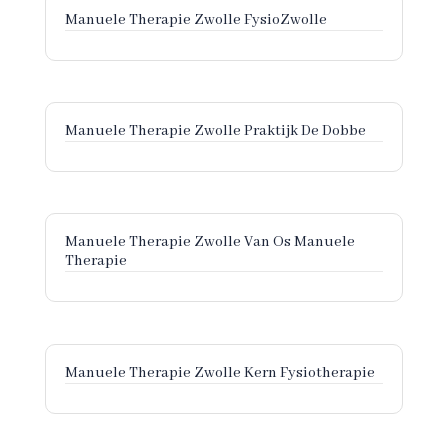
Manuele Therapie Zwolle FysioZwolle
Manuele Therapie Zwolle Praktijk De Dobbe
Manuele Therapie Zwolle Van Os Manuele
Therapie
Manuele Therapie Zwolle Kern Fysiotherapie