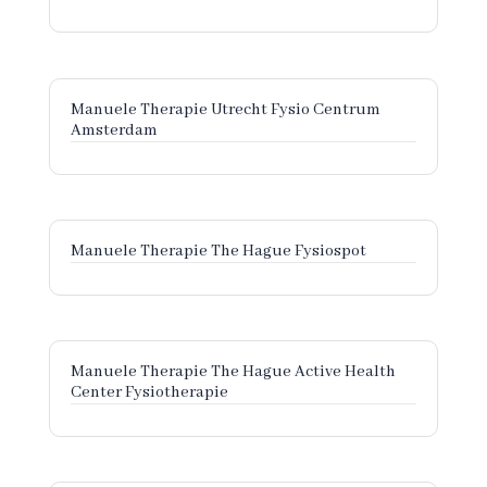
Manuele Therapie Utrecht Fysio Centrum
Amsterdam
Manuele Therapie The Hague Fysiospot
Manuele Therapie The Hague Active Health
Center Fysiotherapie