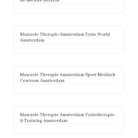
de Nieuwe Keizers
Manuele Therapie Amsterdam Fysio World
Amsterdam
Manuele Therapie Amsterdam Sport Medisch
Centrum Amsterdam
Manuele Therapie Amsterdam Fysiotherapie
& Training Amsterdam