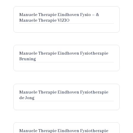
Manuele Therapie Eindhoven Fysio – &
Manuele Therapie VIZIO
Manuele Therapie Eindhoven Fysiotherapie
Bruning
Manuele Therapie Eindhoven Fysiotherapie
de Jong
Manuele Therapie Eindhoven Fysiotherapie