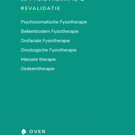
REVALIDATIE
Psychosomatische Fysiotherapie
Bekkenbodem Fysiotherapie
Orofaciale Fysiotherapie
Oncologische Fysiotherapie
Manuele therapie
Oedeemtherapie
🏠 OVER