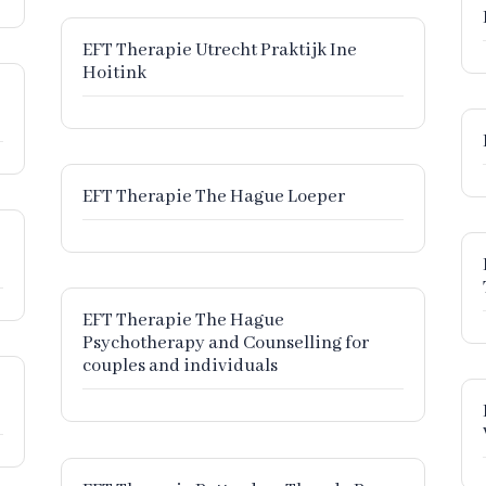
EFT Therapie Utrecht Praktijk Ine
Hoitink
EFT Therapie The Hague Loeper
EFT Therapie The Hague
Psychotherapy and Counselling for
couples and individuals