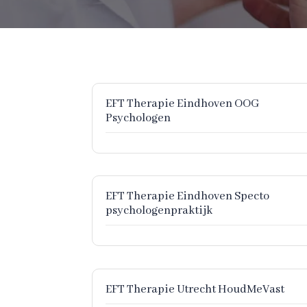
EFT Therapie Eindhoven OOG
Psychologen
EFT Therapie Eindhoven Specto
psychologenpraktijk
EFT Therapie Utrecht HoudMeVast