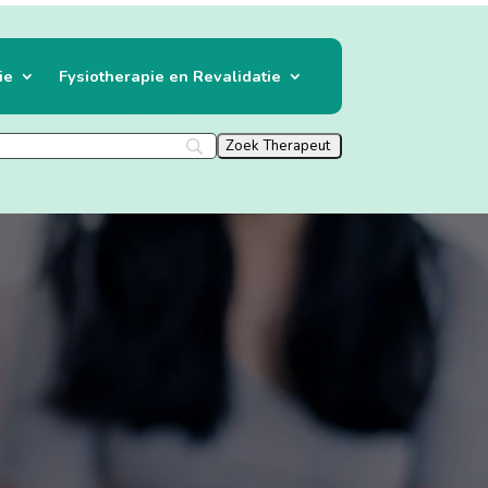
ie
Fysiotherapie en Revalidatie