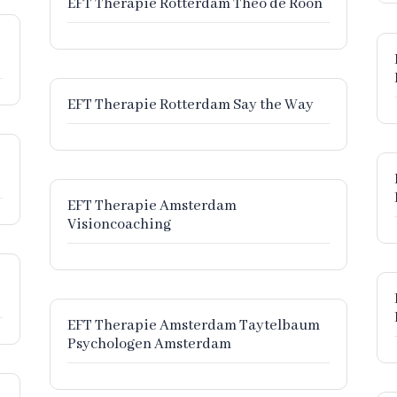
EFT Therapie Rotterdam Theo de Roon
EFT Therapie Rotterdam Say the Way
EFT Therapie Amsterdam
Visioncoaching
EFT Therapie Amsterdam Taytelbaum
Psychologen Amsterdam