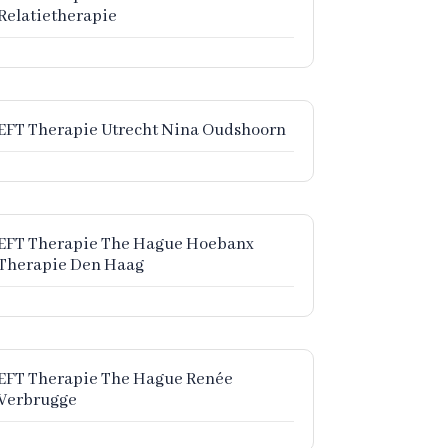
Relatietherapie
EFT Therapie Utrecht Nina Oudshoorn
EFT Therapie The Hague Hoebanx
Therapie Den Haag
EFT Therapie The Hague Renée
Verbrugge