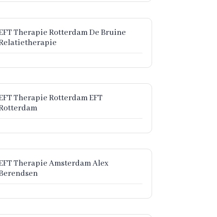
EFT Therapie Rotterdam De Bruine
Relatietherapie
EFT Therapie Rotterdam EFT
Rotterdam
EFT Therapie Amsterdam Alex
Berendsen