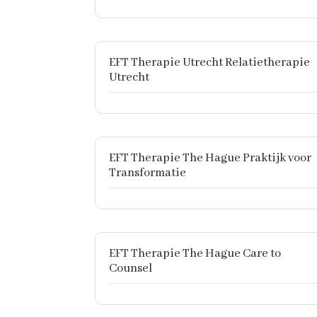
EFT Therapie Utrecht Relatietherapie
Utrecht
EFT Therapie The Hague Praktijk voor
Transformatie
EFT Therapie The Hague Care to
Counsel