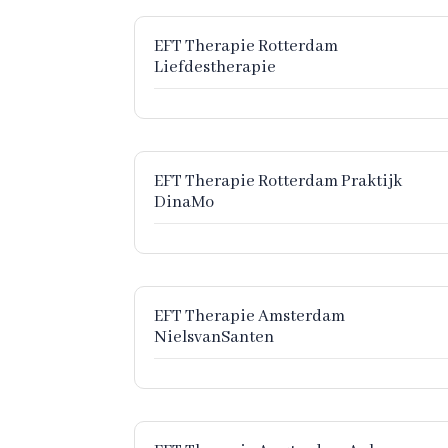
EFT Therapie Rotterdam
Liefdestherapie
EFT Therapie Rotterdam Praktijk
DinaMo
EFT Therapie Amsterdam
NielsvanSanten