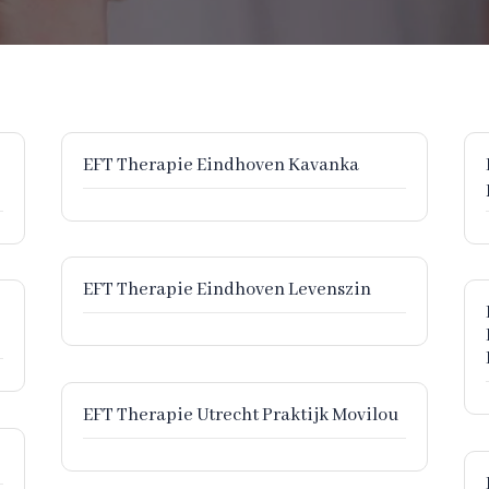
EFT Therapie Eindhoven Kavanka
EFT Therapie Eindhoven Levenszin
EFT Therapie Utrecht Praktijk Movilou