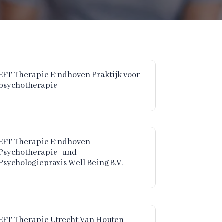
EFT Therapie Eindhoven Praktijk voor
psychotherapie
EFT Therapie Eindhoven
Psychotherapie- und
Psychologiepraxis Well Being B.V.
EFT Therapie Utrecht Van Houten