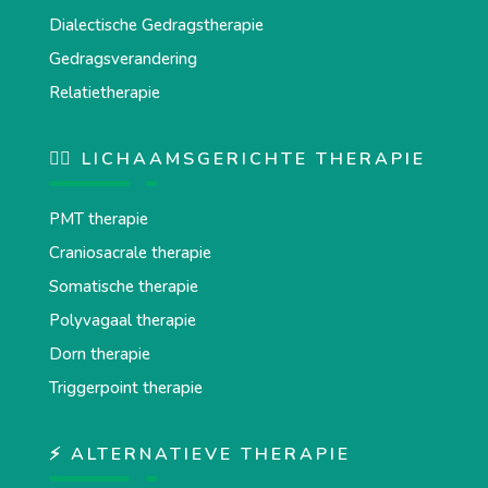
Dialectische Gedragstherapie
Gedragsverandering
Relatietherapie
💆‍♂️ LICHAAMSGERICHTE THERAPIE
PMT therapie
Craniosacrale therapie
Somatische therapie
Polyvagaal therapie
Dorn therapie
Triggerpoint therapie
⚡ ALTERNATIEVE THERAPIE