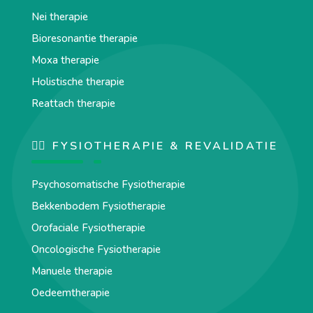
Nei therapie
Bioresonantie therapie
Moxa therapie
Holistische therapie
Reattach therapie
🏋️‍♀️ FYSIOTHERAPIE & REVALIDATIE
Psychosomatische Fysiotherapie
Bekkenbodem Fysiotherapie
Orofaciale Fysiotherapie
Oncologische Fysiotherapie
Manuele therapie
Oedeemtherapie