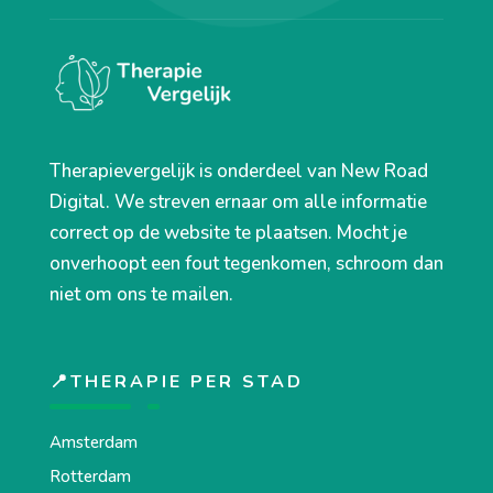
Therapievergelijk is onderdeel van New Road
Digital. We streven ernaar om alle informatie
correct op de website te plaatsen. Mocht je
onverhoopt een fout tegenkomen, schroom dan
niet om ons te mailen.
📍THERAPIE PER STAD
Amsterdam
Rotterdam