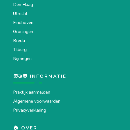
Den Haag
Utrecht
Eindhoven
Groningen
Breda
Tilburg
Nijmegen
🧑‍🤝‍🧑 INFORMATIE
Praktijk aanmelden
Algemene voorwaarden
Privacyverklaring
🏠 OVER