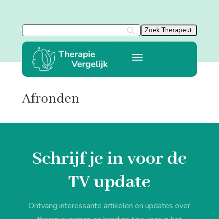
Afronden
Schrijf je in voor de
TV update
Ontvang interessante artikelen en updates over