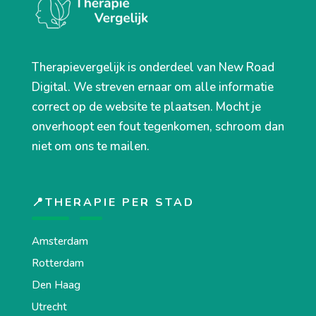
Therapievergelijk is onderdeel van New Road
Digital. We streven ernaar om alle informatie
correct op de website te plaatsen. Mocht je
onverhoopt een fout tegenkomen, schroom dan
niet om ons te mailen.
📍THERAPIE PER STAD
Amsterdam
Rotterdam
Den Haag
Utrecht