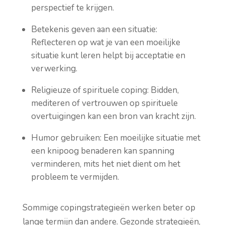
perspectief te krijgen.
Betekenis geven aan een situatie:
Reflecteren op wat je van een moeilijke
situatie kunt leren helpt bij acceptatie en
verwerking.
Religieuze of spirituele coping: Bidden,
mediteren of vertrouwen op spirituele
overtuigingen kan een bron van kracht zijn.
Humor gebruiken: Een moeilijke situatie met
een knipoog benaderen kan spanning
verminderen, mits het niet dient om het
probleem te vermijden.
Sommige copingstrategieën werken beter op
lange termijn dan andere. Gezonde strategieën,