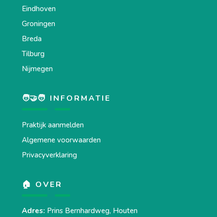
Eindhoven
Groningen
Breda
Tilburg
Nijmegen
🧑‍🤝‍🧑 INFORMATIE
Praktijk aanmelden
Algemene voorwaarden
Privacyverklaring
🏠 OVER
Adres:
Prins Bernhardweg, Houten