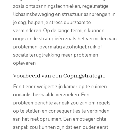
zoals ontspanningstechnieken, regelmatige
lichaamsbeweging en structuur aanbrengen in
je dag, helpen je stress duurzaam te
verminderen. Op de lange termijn kunnen
ongezonde strategieën zoals het vermijden van
problemen, overmatig alcoholgebruik of
sociale terugtrekking meer problemen
opleveren.
Voorbeeld van een Copingstrategie
Een tiener weigert zijn kamer op te ruimen
ondanks herhaalde verzoeken. Een
probleemgerichte aanpak zou zijn om regels
op te stellen en consequenties te verbinden
aan het niet opruimen. Een emotiegerichte
aanpak zou kunnen zijn dat een ouder eerst