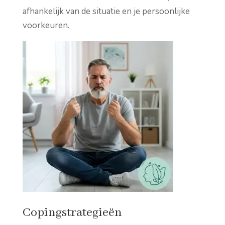
afhankelijk van de situatie en je persoonlijke
voorkeuren.
Copingstrategieën