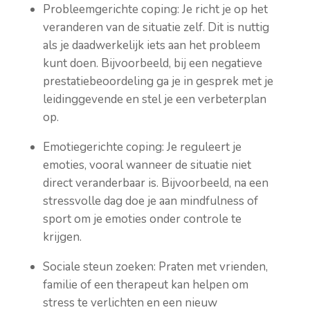
Probleemgerichte coping: Je richt je op het
veranderen van de situatie zelf. Dit is nuttig
als je daadwerkelijk iets aan het probleem
kunt doen. Bijvoorbeeld, bij een negatieve
prestatiebeoordeling ga je in gesprek met je
leidinggevende en stel je een verbeterplan
op.
Emotiegerichte coping: Je reguleert je
emoties, vooral wanneer de situatie niet
direct veranderbaar is. Bijvoorbeeld, na een
stressvolle dag doe je aan mindfulness of
sport om je emoties onder controle te
krijgen.
Sociale steun zoeken: Praten met vrienden,
familie of een therapeut kan helpen om
stress te verlichten en een nieuw