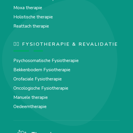
Moxa therapie
Holistische therapie
Reattach therapie
🏋️‍♀️ FYSIOTHERAPIE & REVALIDATIE
Psychosomatische Fysiotherapie
Bekkenbodem Fysiotherapie
Orofaciale Fysiotherapie
Oncologische Fysiotherapie
Manuele therapie
Oedeemtherapie