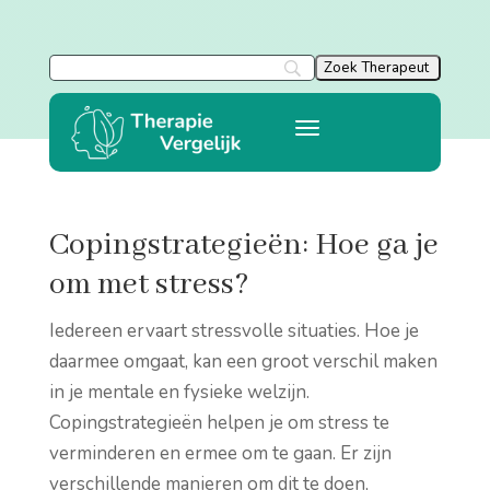
Copingstrategieën: Hoe ga je
om met stress?
Iedereen ervaart stressvolle situaties. Hoe je
daarmee omgaat, kan een groot verschil maken
in je mentale en fysieke welzijn.
Copingstrategieën helpen je om stress te
verminderen en ermee om te gaan. Er zijn
verschillende manieren om dit te doen,