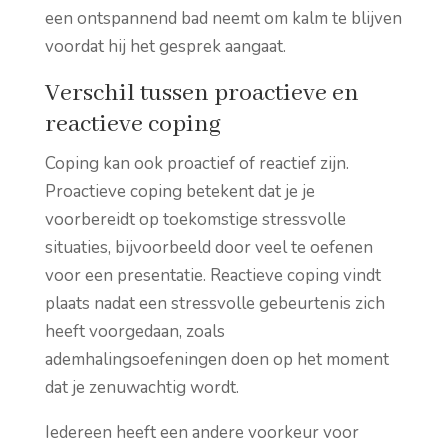
een ontspannend bad neemt om kalm te blijven
voordat hij het gesprek aangaat.
Verschil tussen proactieve en
reactieve coping
Coping kan ook proactief of reactief zijn.
Proactieve coping betekent dat je je
voorbereidt op toekomstige stressvolle
situaties, bijvoorbeeld door veel te oefenen
voor een presentatie. Reactieve coping vindt
plaats nadat een stressvolle gebeurtenis zich
heeft voorgedaan, zoals
ademhalingsoefeningen doen op het moment
dat je zenuwachtig wordt.
Iedereen heeft een andere voorkeur voor