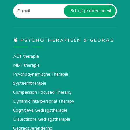
Schrijf je direct in
🧠 PSYCHOTHERAPIEËN & GEDRAG
ACT therapie
MBT therapie
Psychodynamische Therapie
Systeemtherapie
Compassion Focused Therapy
Dynamic Interpersonal Therapy
Cognitieve Gedragstherapie
Dialectische Gedragstherapie
Gedragsverandering