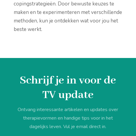
copingstrategieën. Door bewuste keuzes te
maken en te experimenteren met verschillende
methoden, kun je ontdekken wat voor jou het
beste werkt.
Schrijf je in voor de
TV update
Ontvang interessante artikelen en updates over
therapievormen en handige tips voor in het
dagelijks leven. Vul je email direct in.