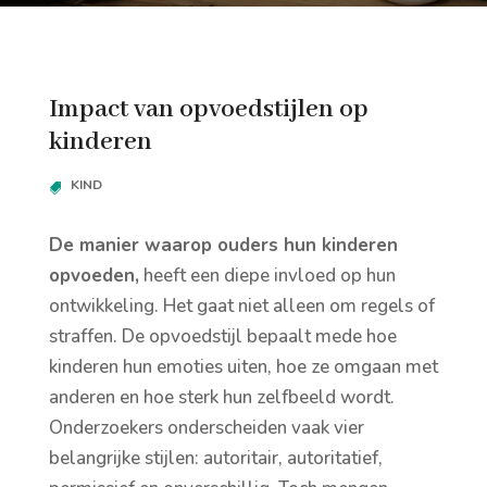
Impact van opvoedstijlen op
kinderen
KIND
De manier waarop ouders hun kinderen
opvoeden,
heeft een diepe invloed op hun
ontwikkeling. Het gaat niet alleen om regels of
straffen. De opvoedstijl bepaalt mede hoe
kinderen hun emoties uiten, hoe ze omgaan met
anderen en hoe sterk hun zelfbeeld wordt.
Onderzoekers onderscheiden vaak vier
belangrijke stijlen: autoritair, autoritatief,