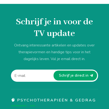
Schrijf je in voor de
TV update
Ontvang interessante artikelen en updates over
therapievormen en handige tips voor in het
dagelijks leven. Vul je email direct in.
Schrijf je direct in
🧠 PSYCHOTHERAPIEËN & GEDRAG