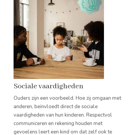
Sociale vaardigheden
Ouders zijn een voorbeeld. Hoe zij omgaan met
anderen, beïnvloedt direct de sociale
vaardigheden van hun kinderen. Respectvol
communiceren en rekening houden met
gevoelens leert een kind om dat zelf ook te