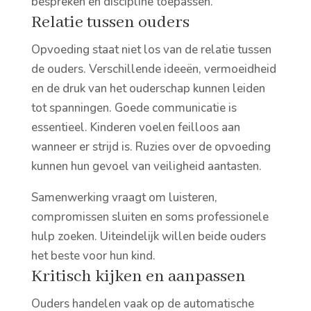
bespreken en discipline toepassen.
Relatie tussen ouders
Opvoeding staat niet los van de relatie tussen
de ouders. Verschillende ideeën, vermoeidheid
en de druk van het ouderschap kunnen leiden
tot spanningen. Goede communicatie is
essentieel. Kinderen voelen feilloos aan
wanneer er strijd is. Ruzies over de opvoeding
kunnen hun gevoel van veiligheid aantasten.
Samenwerking vraagt om luisteren,
compromissen sluiten en soms professionele
hulp zoeken. Uiteindelijk willen beide ouders
het beste voor hun kind.
Kritisch kijken en aanpassen
Ouders handelen vaak op de automatische