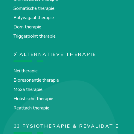
Somatische therapie
Polyvagaal therapie
Dorn therapie
Triggerpoint therapie
⚡ ALTERNATIEVE THERAPIE
Nei therapie
Bioresonantie therapie
Moxa therapie
Holistische therapie
Reattach therapie
🏋️‍♀️ FYSIOTHERAPIE & REVALIDATIE