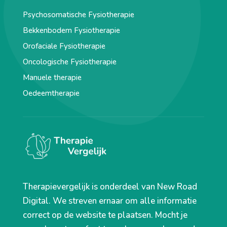
Psychosomatische Fysiotherapie
Bekkenbodem Fysiotherapie
Orofaciale Fysiotherapie
Oncologische Fysiotherapie
Manuele therapie
Oedeemtherapie
Therapievergelijk is onderdeel van New Road
Digital. We streven ernaar om alle informatie
correct op de website te plaatsen. Mocht je