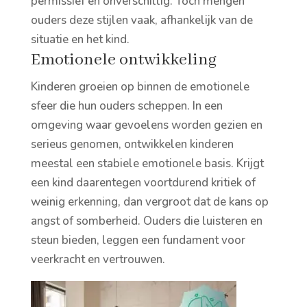
permissief en onverschillig. Toch mengen
ouders deze stijlen vaak, afhankelijk van de
situatie en het kind.
Emotionele ontwikkeling
Kinderen groeien op binnen de emotionele
sfeer die hun ouders scheppen. In een
omgeving waar gevoelens worden gezien en
serieus genomen, ontwikkelen kinderen
meestal een stabiele emotionele basis. Krijgt
een kind daarentegen voortdurend kritiek of
weinig erkenning, dan vergroot dat de kans op
angst of somberheid. Ouders die luisteren en
steun bieden, leggen een fundament voor
veerkracht en vertrouwen.