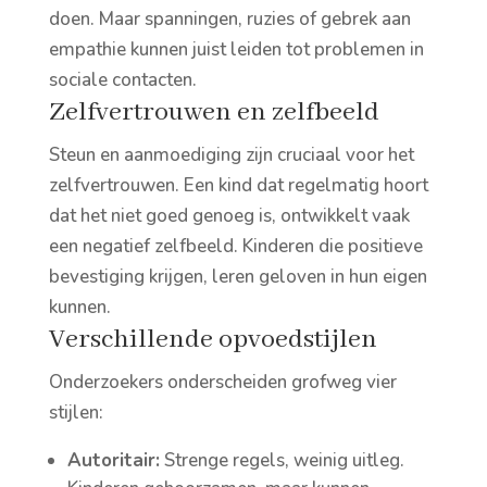
doen. Maar spanningen, ruzies of gebrek aan
empathie kunnen juist leiden tot problemen in
sociale contacten.
Zelfvertrouwen en zelfbeeld
Steun en aanmoediging zijn cruciaal voor het
zelfvertrouwen. Een kind dat regelmatig hoort
dat het niet goed genoeg is, ontwikkelt vaak
een negatief zelfbeeld. Kinderen die positieve
bevestiging krijgen, leren geloven in hun eigen
kunnen.
Verschillende opvoedstijlen
Onderzoekers onderscheiden grofweg vier
stijlen:
Autoritair:
Strenge regels, weinig uitleg.