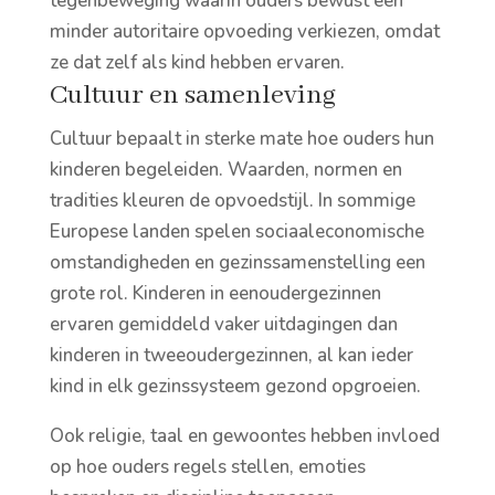
tegenbeweging waarin ouders bewust een
minder autoritaire opvoeding verkiezen, omdat
ze dat zelf als kind hebben ervaren.
Cultuur en samenleving
Cultuur bepaalt in sterke mate hoe ouders hun
kinderen begeleiden. Waarden, normen en
tradities kleuren de opvoedstijl. In sommige
Europese landen spelen sociaaleconomische
omstandigheden en gezinssamenstelling een
grote rol. Kinderen in eenoudergezinnen
ervaren gemiddeld vaker uitdagingen dan
kinderen in tweeoudergezinnen, al kan ieder
kind in elk gezinssysteem gezond opgroeien.
Ook religie, taal en gewoontes hebben invloed
op hoe ouders regels stellen, emoties