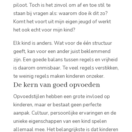
piloot. Toch is het zinvol om af en toe stil te
staan bij vragen als: waarom doe ik dit zo?
Komt het voort uit mijn eigen jeugd of werkt
het ook echt voor mijn kind?
Elk kind is anders. Wat voor de één structuur
geeft, kan voor een ander juist beklemmend
zijn. Een goede balans tussen regels en vrijheid
is daarom onmisbaar. Te veel regels verstikken,
te weinig regels maken kinderen onzeker.
De kern van goed opvoeden
Opvoedstijlen hebben een grote invloed op
kinderen, maar er bestaat geen perfecte
aanpak. Cultuur, persoonlijke ervaringen en de
unieke eigenschappen van een kind spelen
allemaal mee. Het belangrijkste is dat kinderen