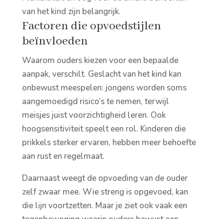
van het kind zijn belangrijk.
Factoren die opvoedstijlen
beïnvloeden
Waarom ouders kiezen voor een bepaalde
aanpak, verschilt. Geslacht van het kind kan
onbewust meespelen: jongens worden soms
aangemoedigd risico’s te nemen, terwijl
meisjes juist voorzichtigheid leren. Ook
hoogsensitiviteit speelt een rol. Kinderen die
prikkels sterker ervaren, hebben meer behoefte
aan rust en regelmaat.
Daarnaast weegt de opvoeding van de ouder
zelf zwaar mee. Wie streng is opgevoed, kan
die lijn voortzetten. Maar je ziet ook vaak een