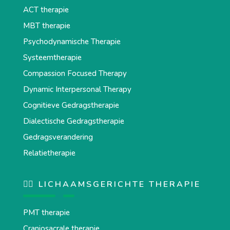
ACT therapie
MBT therapie
Psychodynamische Therapie
Systeemtherapie
Compassion Focused Therapy
Dynamic Interpersonal Therapy
Cognitieve Gedragstherapie
Dialectische Gedragstherapie
Gedragsverandering
Relatietherapie
💆‍♂️ LICHAAMSGERICHTE THERAPIE
PMT therapie
Craniosacrale therapie