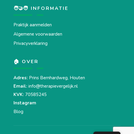
🧑‍🤝‍🧑 INFORMATIE
Praktijk aanmelden
Algemene voorwaarden
Privacyverklaring
🏠 OVER
Adres:
Prins Bernhardweg, Houten
Email:
info@therapievergelijk.nl
KVK:
70585245
Instagram
Blog