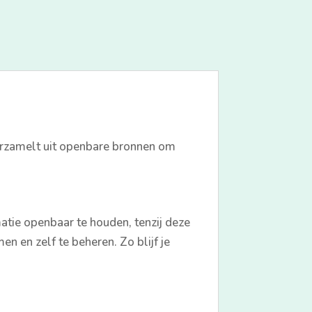
verzamelt uit openbare bronnen om
atie openbaar te houden, tenzij deze
n en zelf te beheren. Zo blijf je