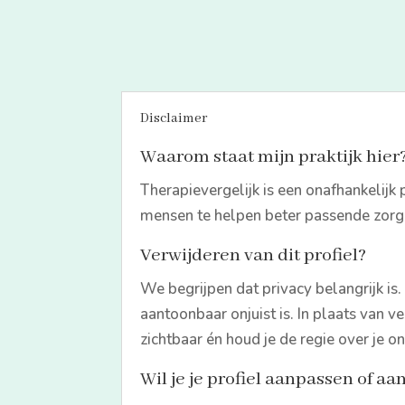
Disclaimer
Waarom staat mijn praktijk hier
Therapievergelijk is een onafhankelij
mensen te helpen beter passende zorg 
Verwijderen van dit profiel?
We begrijpen dat privacy belangrijk is
aantoonbaar onjuist is. In plaats van v
zichtbaar én houd je de regie over je on
Wil je je profiel aanpassen of aa