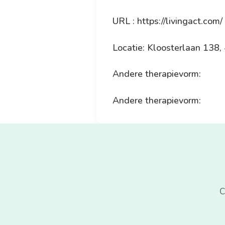
URL : https://livingact.com/
Locatie: Kloosterlaan 138
Andere therapievorm:
Andere therapievorm:
C