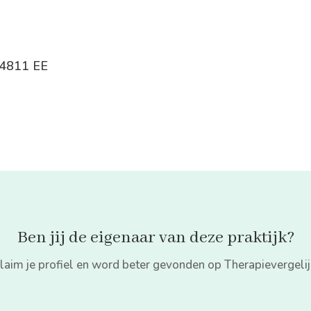
, 4811 EE
Ben jij de eigenaar van deze praktijk?
laim je profiel en word beter gevonden op Therapievergelij