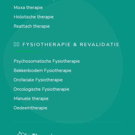
Moxa therapie
Holistische therapie
Reattach therapie
🏋️‍♀️ FYSIOTHERAPIE & REVALIDATIE
Psychosomatische Fysiotherapie
Bekkenbodem Fysiotherapie
Orofaciale Fysiotherapie
Oncologische Fysiotherapie
Manuele therapie
Oedeemtherapie