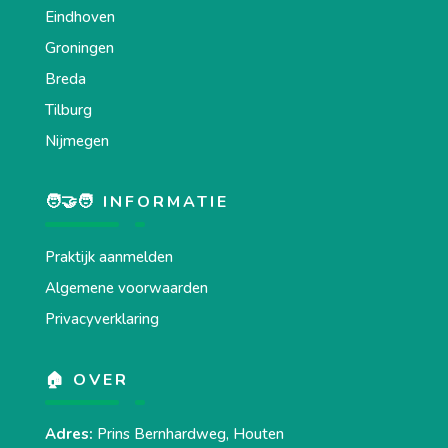
Eindhoven
Groningen
Breda
Tilburg
Nijmegen
🧑‍🤝‍🧑 INFORMATIE
Praktijk aanmelden
Algemene voorwaarden
Privacyverklaring
🏠 OVER
Adres:
Prins Bernhardweg, Houten