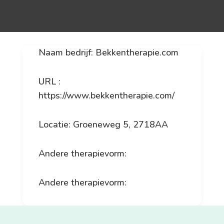
Naam bedrijf: Bekkentherapie.com
URL :
https://www.bekkentherapie.com/
Locatie: Groeneweg 5, 2718AA
Andere therapievorm:
Andere therapievorm: