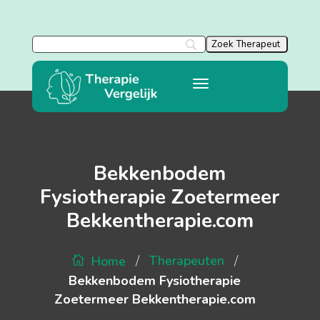
Bekkenbodem
Fysiotherapie Zoetermeer
Bekkentherapie.com
/
/
Therapeuten
Home
Bekkenbodem Fysiotherapie
Zoetermeer Bekkentherapie.com