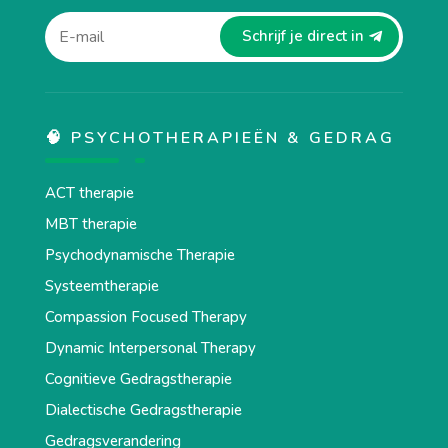
Schrijf je direct in
🧠 PSYCHOTHERAPIEËN & GEDRAG
ACT therapie
MBT therapie
Psychodynamische Therapie
Systeemtherapie
Compassion Focused Therapy
Dynamic Interpersonal Therapy
Cognitieve Gedragstherapie
Dialectische Gedragstherapie
Gedragsverandering