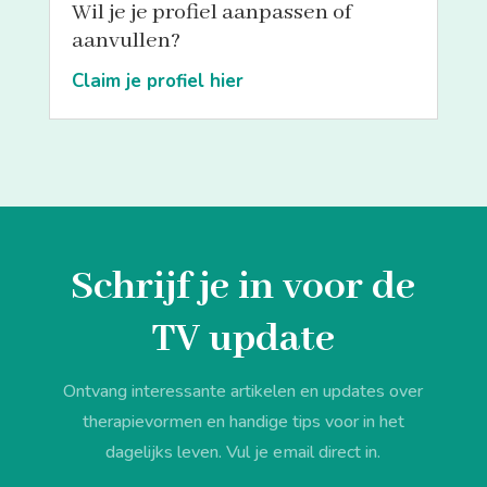
Wil je je profiel aanpassen of
aanvullen?
Claim je profiel hier
Schrijf je in voor de
TV update
Ontvang interessante artikelen en updates over
therapievormen en handige tips voor in het
dagelijks leven. Vul je email direct in.