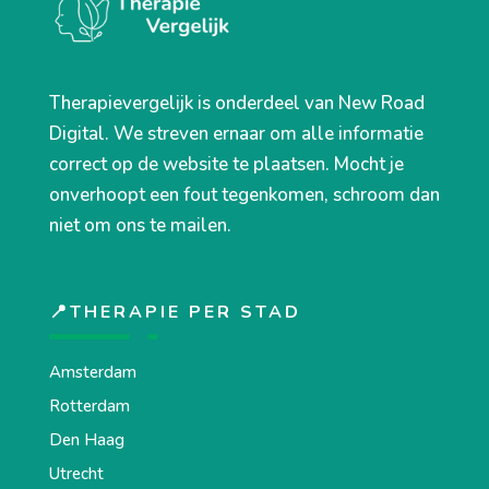
Therapievergelijk is onderdeel van New Road
Digital. We streven ernaar om alle informatie
correct op de website te plaatsen. Mocht je
onverhoopt een fout tegenkomen, schroom dan
niet om ons te mailen.
📍THERAPIE PER STAD
Amsterdam
Rotterdam
Den Haag
Utrecht