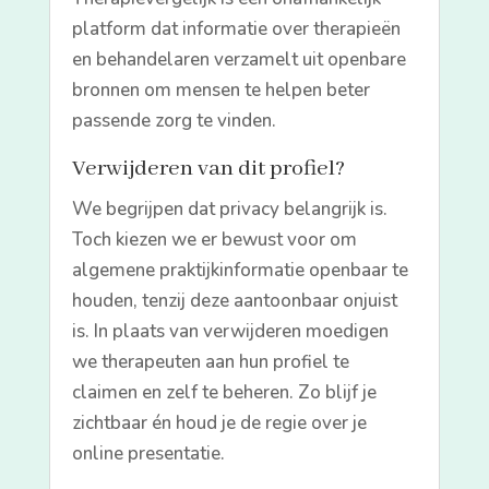
platform dat informatie over therapieën
en behandelaren verzamelt uit openbare
bronnen om mensen te helpen beter
passende zorg te vinden.
Verwijderen van dit profiel?
We begrijpen dat privacy belangrijk is.
Toch kiezen we er bewust voor om
algemene praktijkinformatie openbaar te
houden, tenzij deze aantoonbaar onjuist
is. In plaats van verwijderen moedigen
we therapeuten aan hun profiel te
claimen en zelf te beheren. Zo blijf je
zichtbaar én houd je de regie over je
online presentatie.