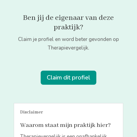
Ben jij de eigenaar van deze
praktijk?
Claim je profiel en word beter gevonden op
Therapievergelijk.
Claim dit profiel
Disclaimer
Waarom staat mijn praktijk hier?
Therapievergelijk is een onafhankelijk