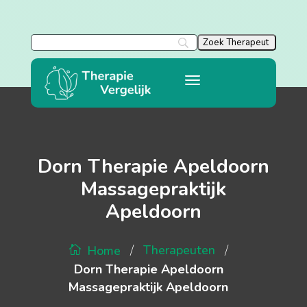
Dorn Therapie Apeldoorn
Massagepraktijk
Apeldoorn
/
/
Therapeuten
Home
Dorn Therapie Apeldoorn
Massagepraktijk Apeldoorn