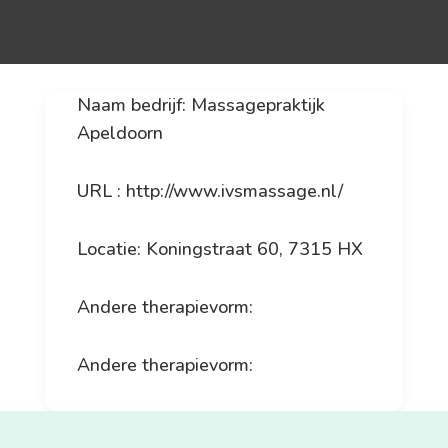
Naam bedrijf: Massagepraktijk
Apeldoorn
URL : http://www.ivsmassage.nl/
Locatie: Koningstraat 60, 7315 HX
Andere therapievorm:
Andere therapievorm: