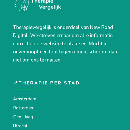
Therapievergelijk is onderdeel van New Road
Digital. We streven ernaar om alle informatie
correct op de website te plaatsen. Mocht je
onverhoopt een fout tegenkomen, schroom dan
niet om ons te mailen.
📍THERAPIE PER STAD
Amsterdam
Rotterdam
Den Haag
Utrecht