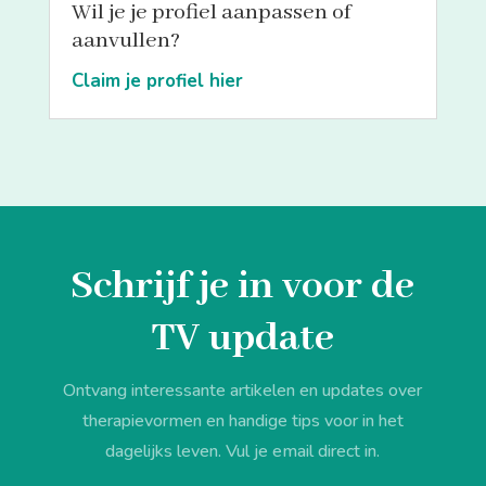
Wil je je profiel aanpassen of
aanvullen?
Claim je profiel hier
Schrijf je in voor de
TV update
Ontvang interessante artikelen en updates over
therapievormen en handige tips voor in het
dagelijks leven. Vul je email direct in.