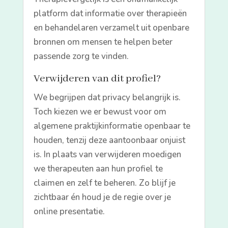
platform dat informatie over therapieën
en behandelaren verzamelt uit openbare
bronnen om mensen te helpen beter
passende zorg te vinden.
Verwijderen van dit profiel?
We begrijpen dat privacy belangrijk is.
Toch kiezen we er bewust voor om
algemene praktijkinformatie openbaar te
houden, tenzij deze aantoonbaar onjuist
is. In plaats van verwijderen moedigen
we therapeuten aan hun profiel te
claimen en zelf te beheren. Zo blijf je
zichtbaar én houd je de regie over je
online presentatie.