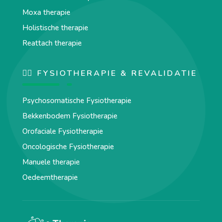
Moxa therapie
Holistische therapie
Reattach therapie
🏋️‍♀️ FYSIOTHERAPIE & REVALIDATIE
Psychosomatische Fysiotherapie
Bekkenbodem Fysiotherapie
Orofaciale Fysiotherapie
Oncologische Fysiotherapie
Manuele therapie
Oedeemtherapie