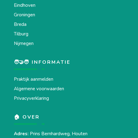
Eindhoven
Groningen
Breda
Tilburg
Nijmegen
🧑‍🤝‍🧑 INFORMATIE
Praktijk aanmelden
Algemene voorwaarden
Privacyverklaring
🏠 OVER
Adres:
Prins Bernhardweg, Houten