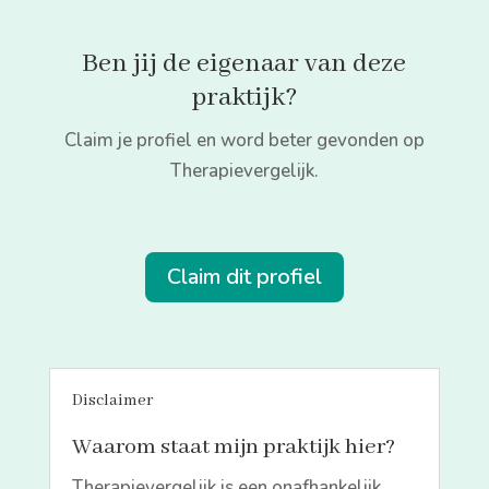
Ben jij de eigenaar van deze
praktijk?
Claim je profiel en word beter gevonden op
Therapievergelijk.
Claim dit profiel
Disclaimer
Waarom staat mijn praktijk hier?
Therapievergelijk is een onafhankelijk