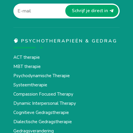
Schrijf je direct in
🧠 PSYCHOTHERAPIEËN & GEDRAG
ACT therapie
MBT therapie
Psychodynamische Therapie
Systeemtherapie
Compassion Focused Therapy
Dynamic Interpersonal Therapy
Cognitieve Gedragstherapie
Dialectische Gedragstherapie
Gedragsverandering