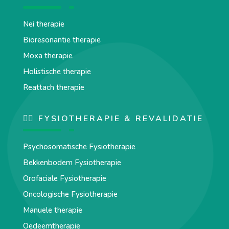
Nei therapie
Bioresonantie therapie
Moxa therapie
Holistische therapie
Reattach therapie
🏋️‍♀️ FYSIOTHERAPIE & REVALIDATIE
Psychosomatische Fysiotherapie
Bekkenbodem Fysiotherapie
Orofaciale Fysiotherapie
Oncologische Fysiotherapie
Manuele therapie
Oedeemtherapie