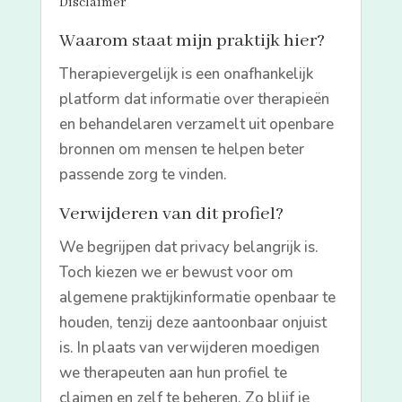
Disclaimer
Waarom staat mijn praktijk hier?
Therapievergelijk is een onafhankelijk
platform dat informatie over therapieën
en behandelaren verzamelt uit openbare
bronnen om mensen te helpen beter
passende zorg te vinden.
Verwijderen van dit profiel?
We begrijpen dat privacy belangrijk is.
Toch kiezen we er bewust voor om
algemene praktijkinformatie openbaar te
houden, tenzij deze aantoonbaar onjuist
is. In plaats van verwijderen moedigen
we therapeuten aan hun profiel te
claimen en zelf te beheren. Zo blijf je