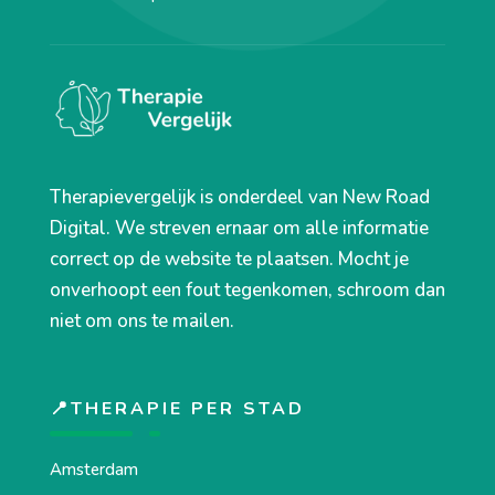
Therapievergelijk is onderdeel van New Road
Digital. We streven ernaar om alle informatie
correct op de website te plaatsen. Mocht je
onverhoopt een fout tegenkomen, schroom dan
niet om ons te mailen.
📍THERAPIE PER STAD
Amsterdam