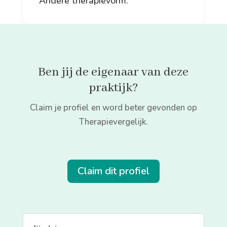
Andere therapievorm:
Ben jij de eigenaar van deze
praktijk?
Claim je profiel en word beter gevonden op
Therapievergelijk.
Claim dit profiel