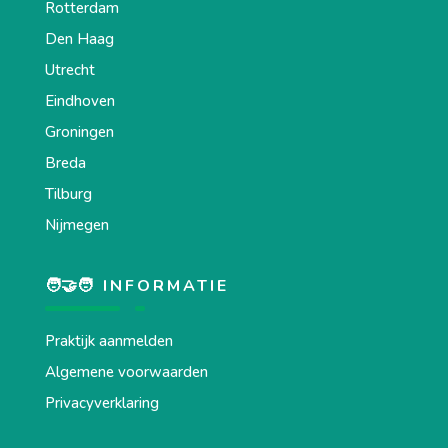
Rotterdam
Den Haag
Utrecht
Eindhoven
Groningen
Breda
Tilburg
Nijmegen
🧑‍🤝‍🧑 INFORMATIE
Praktijk aanmelden
Algemene voorwaarden
Privacyverklaring