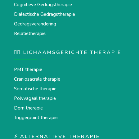
Cognitieve Gedragstherapie
Dialectische Gedragstherapie
Gedragsverandering
Relatietherapie
💆‍♂️ LICHAAMSGERICHTE THERAPIE
PMT therapie
Craniosacrale therapie
Somatische therapie
Polyvagaal therapie
Dorn therapie
Triggerpoint therapie
⚡ ALTERNATIEVE THERAPIE