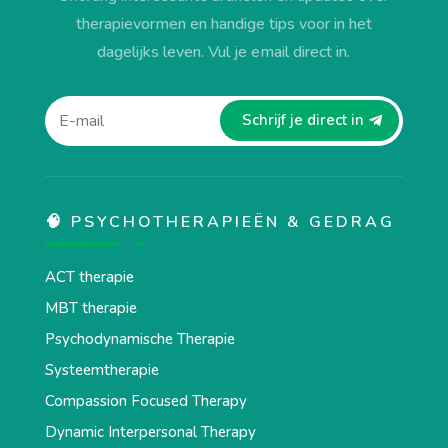
therapievormen en handige tips voor in het
dagelijks leven. Vul je email direct in.
Schrijf je direct in
🧠 PSYCHOTHERAPIEËN & GEDRAG
ACT therapie
MBT therapie
Psychodynamische Therapie
Systeemtherapie
Compassion Focused Therapy
Dynamic Interpersonal Therapy