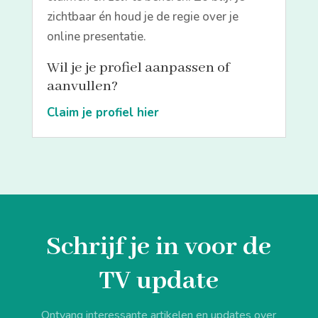
zichtbaar én houd je de regie over je
online presentatie.
Wil je je profiel aanpassen of
aanvullen?
Claim je profiel hier
Schrijf je in voor de
TV update
Ontvang interessante artikelen en updates over