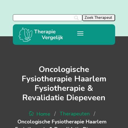
Oncologische
Fysiotherapie Haarlem
Fysiotherapie &
Revalidatie Diepeveen
/
/
Therapeuten
Home
Oncologische Fysiotherapie Haarlem