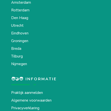
Amsterdam
Rotterdam
Den Haag
Utrecht
Eindhoven
Groningen
Breda
Tilburg
Nijmegen
🧑‍🤝‍🧑 INFORMATIE
Praktijk aanmelden
Algemene voorwaarden
Privacyverklaring