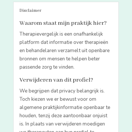
Disclaimer
Waarom staat mijn praktijk hier?
Therapievergelijk is een onafhankelijk
platform dat informatie over therapieën
en behandelaren verzamelt uit openbare
bronnen om mensen te helpen beter
passende zorg te vinden.
Verwijderen van dit profiel?
We begrijpen dat privacy belangrijk is.
Toch kiezen we er bewust voor om
algemene praktijkinformatie openbaar te
houden, tenzij deze aantoonbaar onjuist
is. In plaats van verwijderen moedigen