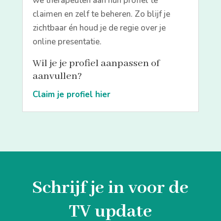
we therapeuten aan hun profiel te
claimen en zelf te beheren. Zo blijf je
zichtbaar én houd je de regie over je
online presentatie.
Wil je je profiel aanpassen of
aanvullen?
Claim je profiel hier
Schrijf je in voor de
TV update