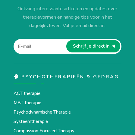
Ontvang interessante artikelen en updates over
therapievormen en handige tips voor in het
dagelijks leven. Vul je email direct in.
Schrijf je direct in
🧠 PSYCHOTHERAPIEËN & GEDRAG
ACT therapie
MBT therapie
Psychodynamische Therapie
Systeemtherapie
Compassion Focused Therapy