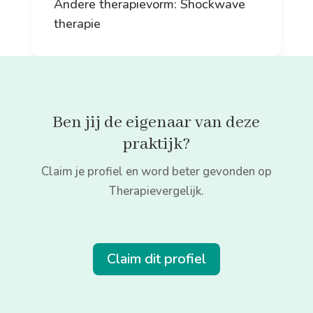
Andere therapievorm: Shockwave
therapie
Ben jij de eigenaar van deze
praktijk?
Claim je profiel en word beter gevonden op
Therapievergelijk.
Claim dit profiel