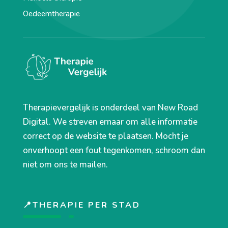
Oedeemtherapie
Therapievergelijk is onderdeel van New Road
Digital. We streven ernaar om alle informatie
correct op de website te plaatsen. Mocht je
onverhoopt een fout tegenkomen, schroom dan
niet om ons te mailen.
📍THERAPIE PER STAD