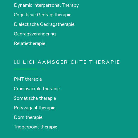
Dynamic Interpersonal Therapy
Cognitieve Gedragstherapie
Dialectische Gedragstherapie
Gedragsverandering
Relatietherapie
💆‍♂️ LICHAAMSGERICHTE THERAPIE
PMT therapie
Craniosacrale therapie
Somatische therapie
Polyvagaal therapie
Dorn therapie
Triggerpoint therapie