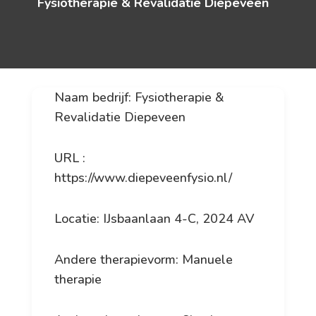
Fysiotherapie & Revalidatie Diepeveen
Naam bedrijf: Fysiotherapie &
Revalidatie Diepeveen
URL :
https://www.diepeveenfysio.nl/
Locatie: IJsbaanlaan 4-C, 2024 AV
Andere therapievorm: Manuele
therapie