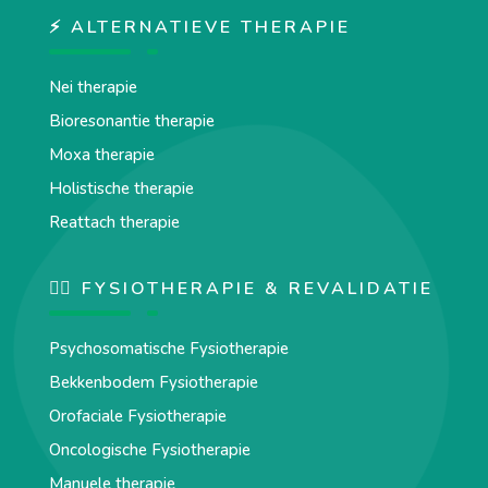
⚡ ALTERNATIEVE THERAPIE
Nei therapie
Bioresonantie therapie
Moxa therapie
Holistische therapie
Reattach therapie
🏋️‍♀️ FYSIOTHERAPIE & REVALIDATIE
Psychosomatische Fysiotherapie
Bekkenbodem Fysiotherapie
Orofaciale Fysiotherapie
Oncologische Fysiotherapie
Manuele therapie