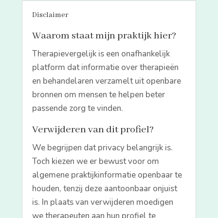
Disclaimer
Waarom staat mijn praktijk hier?
Therapievergelijk is een onafhankelijk
platform dat informatie over therapieën
en behandelaren verzamelt uit openbare
bronnen om mensen te helpen beter
passende zorg te vinden.
Verwijderen van dit profiel?
We begrijpen dat privacy belangrijk is.
Toch kiezen we er bewust voor om
algemene praktijkinformatie openbaar te
houden, tenzij deze aantoonbaar onjuist
is. In plaats van verwijderen moedigen
we therapeuten aan hun profiel te