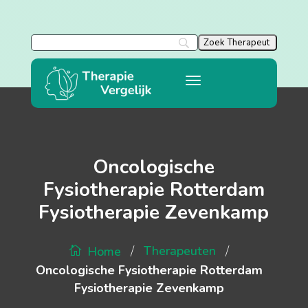
Oncologische
Fysiotherapie Rotterdam
Fysiotherapie Zevenkamp
/
/
Therapeuten
Home
Oncologische Fysiotherapie Rotterdam
Fysiotherapie Zevenkamp