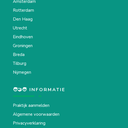
Amsterdam
Rotterdam
Den Haag
Utrecht
Eindhoven
Groningen
Breda
Tilburg
Nijmegen
🧑‍🤝‍🧑 INFORMATIE
Praktijk aanmelden
Algemene voorwaarden
Privacyverklaring