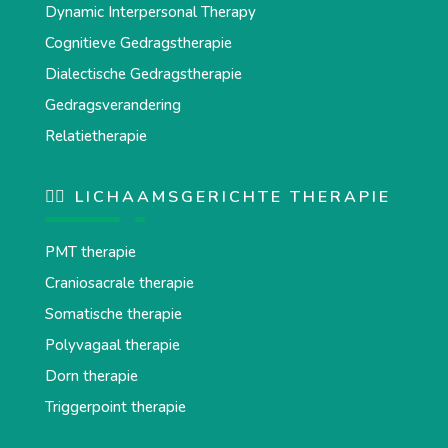
Dynamic Interpersonal Therapy
Cognitieve Gedragstherapie
Dialectische Gedragstherapie
Gedragsverandering
Relatietherapie
💆‍♂️ LICHAAMSGERICHTE THERAPIE
PMT therapie
Craniosacrale therapie
Somatische therapie
Polyvagaal therapie
Dorn therapie
Triggerpoint therapie