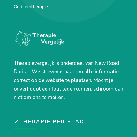
Oedeemtherapie
Therapievergelijk is onderdeel van New Road
Digital. We streven ernaar om alle informatie
correct op de website te plaatsen. Mocht je
onverhoopt een fout tegenkomen, schroom dan
niet om ons te mailen.
📍THERAPIE PER STAD