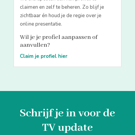
claimen en zelf te beheren. Zo blijf je
zichtbaar én houd je de regie over je
online presentatie.
Wil je je profiel aanpassen of
aanvullen?
Claim je profiel hier
Schrijf je in voor de
TV update