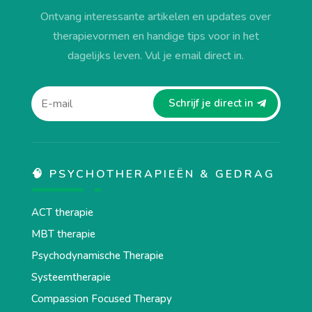
Ontvang interessante artikelen en updates over
therapievormen en handige tips voor in het
dagelijks leven. Vul je email direct in.
Schrijf je direct in
🧠 PSYCHOTHERAPIEËN & GEDRAG
ACT therapie
MBT therapie
Psychodynamische Therapie
Systeemtherapie
Compassion Focused Therapy