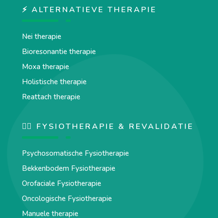
⚡ ALTERNATIEVE THERAPIE
Nei therapie
Bioresonantie therapie
Moxa therapie
Holistische therapie
Reattach therapie
🏋️‍♀️ FYSIOTHERAPIE & REVALIDATIE
Psychosomatische Fysiotherapie
Bekkenbodem Fysiotherapie
Orofaciale Fysiotherapie
Oncologische Fysiotherapie
Manuele therapie