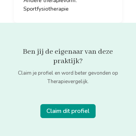
Andere therapievorm:
Sportfysiotherapie
Ben jij de eigenaar van deze
praktijk?
Claim je profiel en word beter gevonden op
Therapievergelijk.
Claim dit profiel