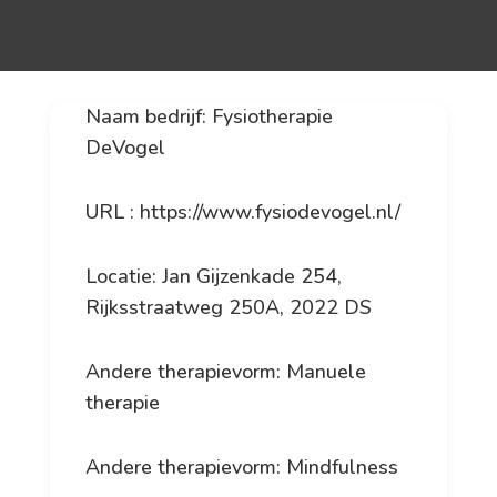
Naam bedrijf: Fysiotherapie
DeVogel
URL : https://www.fysiodevogel.nl/
Locatie: Jan Gijzenkade 254,
Rijksstraatweg 250A, 2022 DS
Andere therapievorm: Manuele
therapie
Andere therapievorm: Mindfulness