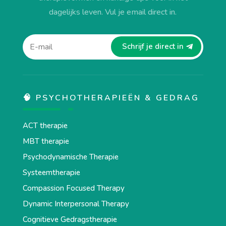
dagelijks leven. Vul je email direct in.
Schrijf je direct in
🧠 PSYCHOTHERAPIEËN & GEDRAG
ACT therapie
MBT therapie
Psychodynamische Therapie
Systeemtherapie
Compassion Focused Therapy
Dynamic Interpersonal Therapy
Cognitieve Gedragstherapie