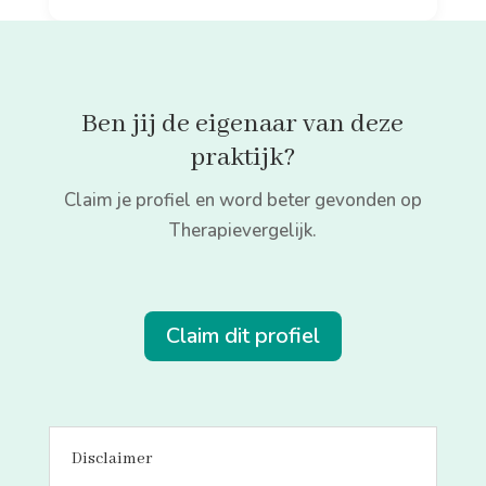
Ben jij de eigenaar van deze
praktijk?
Claim je profiel en word beter gevonden op
Therapievergelijk.
Claim dit profiel
Disclaimer