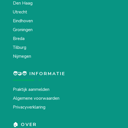
Den Haag
Utrecht
Eindhoven
Groningen
Breda
Tilburg
Nijmegen
🧑‍🤝‍🧑 INFORMATIE
Praktijk aanmelden
Algemene voorwaarden
Privacyverklaring
🏠 OVER