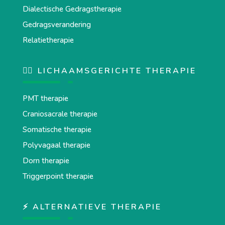
Dialectische Gedragstherapie
Gedragsverandering
Relatietherapie
💆‍♂️ LICHAAMSGERICHTE THERAPIE
PMT therapie
Craniosacrale therapie
Somatische therapie
Polyvagaal therapie
Dorn therapie
Triggerpoint therapie
⚡ ALTERNATIEVE THERAPIE