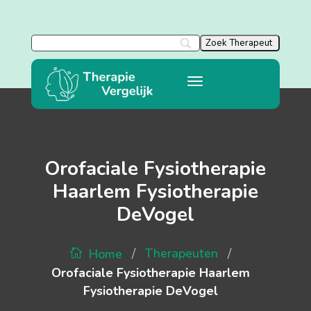
Orofaciale Fysiotherapie
Haarlem Fysiotherapie
DeVogel
/
/
Therapeuten
Home
Orofaciale Fysiotherapie Haarlem
Fysiotherapie DeVogel