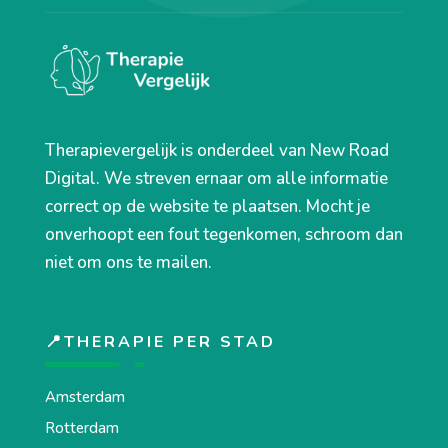
Therapievergelijk is onderdeel van New Road
Digital. We streven ernaar om alle informatie
correct op de website te plaatsen. Mocht je
onverhoopt een fout tegenkomen, schroom dan
niet om ons te mailen.
📍THERAPIE PER STAD
Amsterdam
Rotterdam