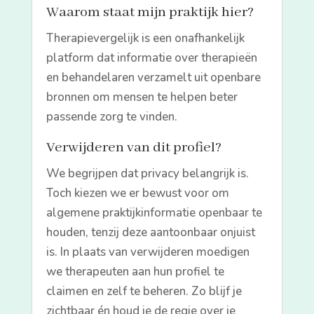
Waarom staat mijn praktijk hier?
Therapievergelijk is een onafhankelijk
platform dat informatie over therapieën
en behandelaren verzamelt uit openbare
bronnen om mensen te helpen beter
passende zorg te vinden.
Verwijderen van dit profiel?
We begrijpen dat privacy belangrijk is.
Toch kiezen we er bewust voor om
algemene praktijkinformatie openbaar te
houden, tenzij deze aantoonbaar onjuist
is. In plaats van verwijderen moedigen
we therapeuten aan hun profiel te
claimen en zelf te beheren. Zo blijf je
zichtbaar én houd je de regie over je