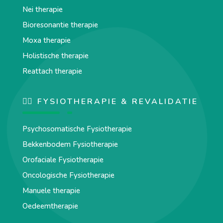
Nei therapie
Bioresonantie therapie
Moxa therapie
Holistische therapie
Reattach therapie
🏋️‍♀️ FYSIOTHERAPIE & REVALIDATIE
Psychosomatische Fysiotherapie
Bekkenbodem Fysiotherapie
Orofaciale Fysiotherapie
Oncologische Fysiotherapie
Manuele therapie
Oedeemtherapie