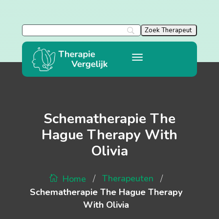
Schematherapie The
Hague Therapy With
Olivia
/
/
Therapeuten
Home
Schematherapie The Hague Therapy
With Olivia