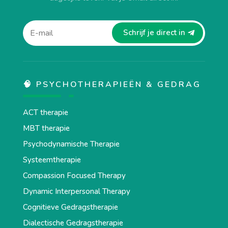
Schrijf je direct in
🧠 PSYCHOTHERAPIEËN & GEDRAG
ACT therapie
MBT therapie
Psychodynamische Therapie
Systeemtherapie
Compassion Focused Therapy
Dynamic Interpersonal Therapy
Cognitieve Gedragstherapie
Dialectische Gedragstherapie