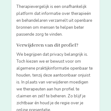
Therapievergelijk is een onafhankelijk
platform dat informatie over therapieën
en behandelaren verzamelt uit openbare
bronnen om mensen te helpen beter
passende zorg te vinden.
Verwijderen van dit profiel?
We begrijpen dat privacy belangrijk is.
Toch kiezen we er bewust voor om
algemene praktijkinformatie openbaar te
houden, tenzij deze aantoonbaar onjuist
is. In plaats van verwijderen moedigen
we therapeuten aan hun profiel te
claimen en zelf te beheren. Zo blijf je
zichtbaar én houd je de regie over je
online presentatie.