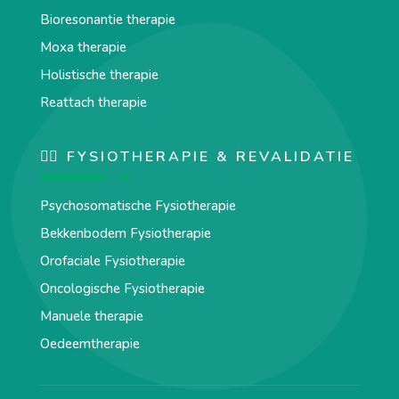
Bioresonantie therapie
Moxa therapie
Holistische therapie
Reattach therapie
🏋️‍♀️ FYSIOTHERAPIE & REVALIDATIE
Psychosomatische Fysiotherapie
Bekkenbodem Fysiotherapie
Orofaciale Fysiotherapie
Oncologische Fysiotherapie
Manuele therapie
Oedeemtherapie