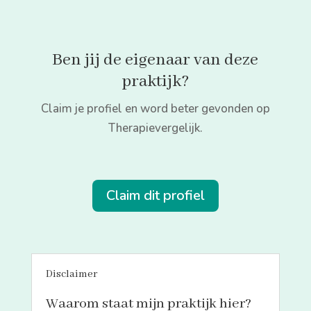
Ben jij de eigenaar van deze
praktijk?
Claim je profiel en word beter gevonden op
Therapievergelijk.
Claim dit profiel
Disclaimer
Waarom staat mijn praktijk hier?