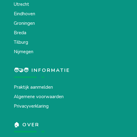
Utrecht
Eindhoven
Groningen
Breda
Tilburg
Nijmegen
🧑‍🤝‍🧑 INFORMATIE
Praktijk aanmelden
Algemene voorwaarden
Privacyverklaring
🏠 OVER