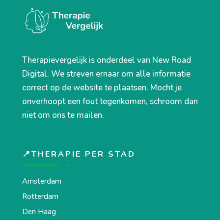
Therapievergelijk is onderdeel van New Road
Digital. We streven ernaar om alle informatie
correct op de website te plaatsen. Mocht je
onverhoopt een fout tegenkomen, schroom dan
niet om ons te mailen.
📍THERAPIE PER STAD
Amsterdam
Rotterdam
Den Haag