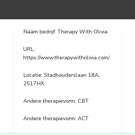
Naam bedrijf: Therapy With Olivia
URL :
https://www.therapywitholivia.com/
Locatie: Stadhouderslaan 18A,
2517HX
Andere therapievorm: CBT
Andere therapievorm: ACT