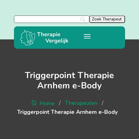
Triggerpoint Therapie
Arnhem e-Body
/
/
Therapeuten
Home
Triggerpoint Therapie Arnhem e-Body