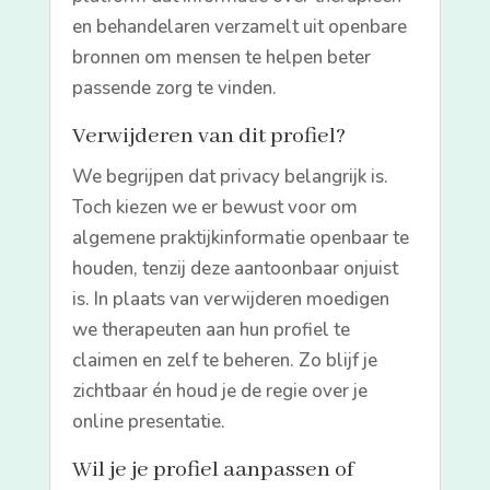
en behandelaren verzamelt uit openbare
bronnen om mensen te helpen beter
passende zorg te vinden.
Verwijderen van dit profiel?
We begrijpen dat privacy belangrijk is.
Toch kiezen we er bewust voor om
algemene praktijkinformatie openbaar te
houden, tenzij deze aantoonbaar onjuist
is. In plaats van verwijderen moedigen
we therapeuten aan hun profiel te
claimen en zelf te beheren. Zo blijf je
zichtbaar én houd je de regie over je
online presentatie.
Wil je je profiel aanpassen of