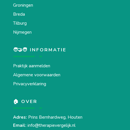
Groningen
Breda
Tilburg
Nijmegen
🧑‍🤝‍🧑 INFORMATIE
Praktijk aanmelden
Algemene voorwaarden
Privacyverklaring
🏠 OVER
Adres:
Prins Bernhardweg, Houten
Email:
info@therapievergelijk.nl