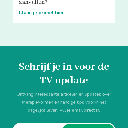
aanvullen?
Claim je profiel hier
Schrijf je in voor de
TV update
Ontvang interessante artikelen en updates over
therapievormen en handige tips voor in het
dagelijks leven. Vul je email direct in.