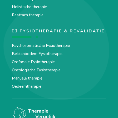
Holistische therapie
Reattach therapie
🏋️‍♀️ FYSIOTHERAPIE & REVALIDATIE
Psychosomatische Fysiotherapie
Bekkenbodem Fysiotherapie
Orofaciale Fysiotherapie
Oncologische Fysiotherapie
Manuele therapie
Oedeemtherapie