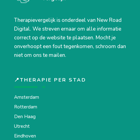
Therapievergelijk is onderdeel van New Road
Digital. We streven ernaar om alle informatie
correct op de website te plaatsen. Mocht je
onverhoopt een fout tegenkomen, schroom dan
niet om ons te mailen.
📍THERAPIE PER STAD
Amsterdam
Rotterdam
Den Haag
Utrecht
Eindhoven