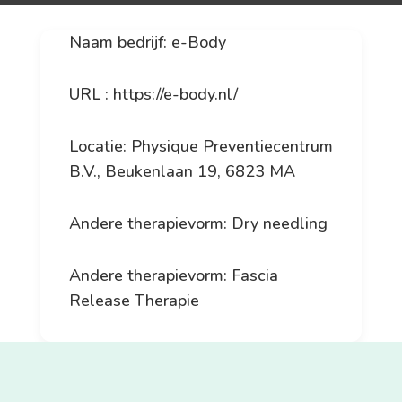
Naam bedrijf: e-Body
URL : https://e-body.nl/
Locatie: Physique Preventiecentrum
B.V., Beukenlaan 19, 6823 MA
Andere therapievorm: Dry needling
Andere therapievorm: Fascia
Release Therapie