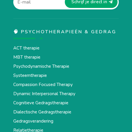
Schrijf je direct in
🧠 PSYCHOTHERAPIEËN & GEDRAG
ACT therapie
MBT therapie
Psychodynamische Therapie
Systeemtherapie
Compassion Focused Therapy
Dynamic Interpersonal Therapy
Cognitieve Gedragstherapie
Dialectische Gedragstherapie
Gedragsverandering
Relatietherapie