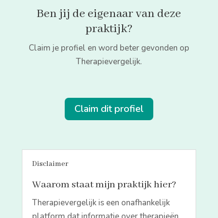
Ben jij de eigenaar van deze
praktijk?
Claim je profiel en word beter gevonden op
Therapievergelijk.
Claim dit profiel
Disclaimer
Waarom staat mijn praktijk hier?
Therapievergelijk is een onafhankelijk
platform dat informatie over therapieën