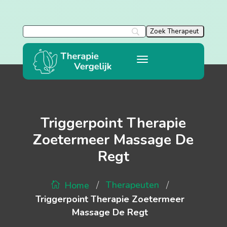
Triggerpoint Therapie
Zoetermeer Massage De
Regt
/
/
Therapeuten
Home
Triggerpoint Therapie Zoetermeer
Massage De Regt