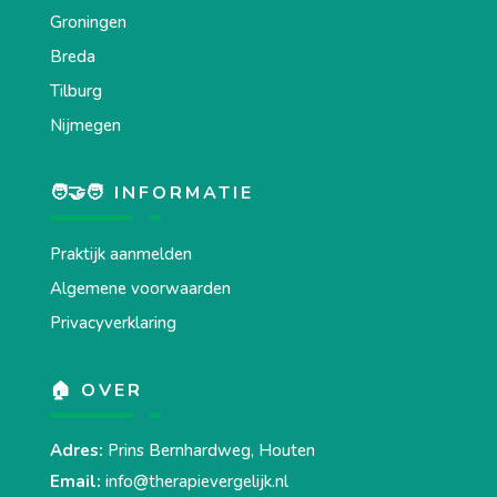
Groningen
Breda
Tilburg
Nijmegen
🧑‍🤝‍🧑 INFORMATIE
Praktijk aanmelden
Algemene voorwaarden
Privacyverklaring
🏠 OVER
Adres:
Prins Bernhardweg, Houten
Email:
info@therapievergelijk.nl