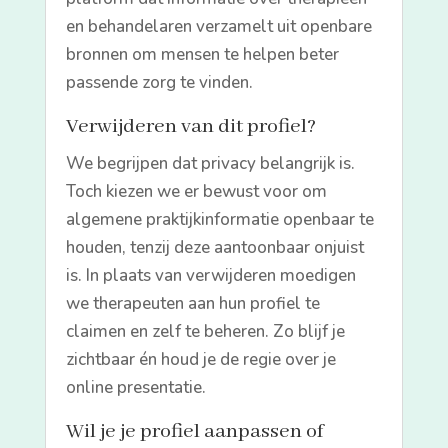
en behandelaren verzamelt uit openbare
bronnen om mensen te helpen beter
passende zorg te vinden.
Verwijderen van dit profiel?
We begrijpen dat privacy belangrijk is.
Toch kiezen we er bewust voor om
algemene praktijkinformatie openbaar te
houden, tenzij deze aantoonbaar onjuist
is. In plaats van verwijderen moedigen
we therapeuten aan hun profiel te
claimen en zelf te beheren. Zo blijf je
zichtbaar én houd je de regie over je
online presentatie.
Wil je je profiel aanpassen of