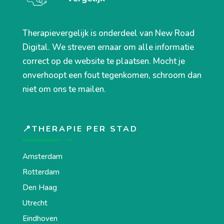
Therapievergelijk is onderdeel van New Road
Digital. We streven ernaar om alle informatie
correct op de website te plaatsen. Mocht je
onverhoopt een fout tegenkomen, schroom dan
niet om ons te mailen.
📍THERAPIE PER STAD
Amsterdam
Rotterdam
Den Haag
Utrecht
Eindhoven