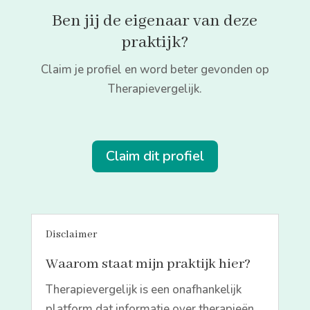
Ben jij de eigenaar van deze
praktijk?
Claim je profiel en word beter gevonden op
Therapievergelijk.
Claim dit profiel
Disclaimer
Waarom staat mijn praktijk hier?
Therapievergelijk is een onafhankelijk
platform dat informatie over therapieën