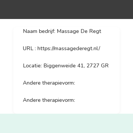
Naam bedrijf: Massage De Regt
URL : https://massagederegt.nl/
Locatie: Biggenweide 41, 2727 GR
Andere therapievorm:
Andere therapievorm: