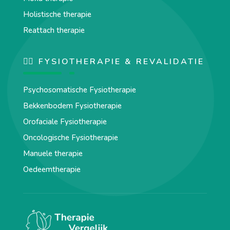
Holistische therapie
Reattach therapie
🏋️‍♀️ FYSIOTHERAPIE & REVALIDATIE
Psychosomatische Fysiotherapie
Bekkenbodem Fysiotherapie
Orofaciale Fysiotherapie
Oncologische Fysiotherapie
Manuele therapie
Oedeemtherapie