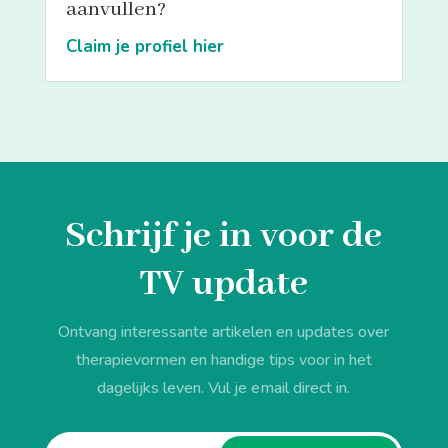
aanvullen?
Claim je profiel hier
Schrijf je in voor de
TV update
Ontvang interessante artikelen en updates over
therapievormen en handige tips voor in het
dagelijks leven. Vul je email direct in.