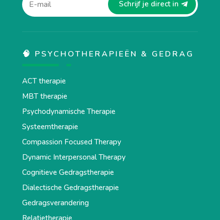
Schrijf je direct in
🧠 PSYCHOTHERAPIEËN & GEDRAG
ACT therapie
MBT therapie
Psychodynamische Therapie
Systeemtherapie
Compassion Focused Therapy
Dynamic Interpersonal Therapy
Cognitieve Gedragstherapie
Dialectische Gedragstherapie
Gedragsverandering
Relatietherapie