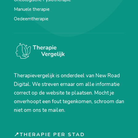
Manuele therapie
Oedeemtherapie
Therapievergelijk is onderdeel van New Road
Digital. We streven ernaar om alle informatie
correct op de website te plaatsen. Mocht je
onverhoopt een fout tegenkomen, schroom dan
niet om ons te mailen.
📍THERAPIE PER STAD