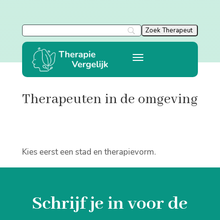
Therapeuten in de omgeving
Kies eerst een stad en therapievorm.
Schrijf je in voor de