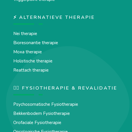
⚡ ALTERNATIEVE THERAPIE
Nei therapie
Bioresonantie therapie
Moxa therapie
Holistische therapie
Reattach therapie
🏋️‍♀️ FYSIOTHERAPIE & REVALIDATIE
Psychosomatische Fysiotherapie
Bekkenbodem Fysiotherapie
Orofaciale Fysiotherapie
Oncologische Fysiotherapie