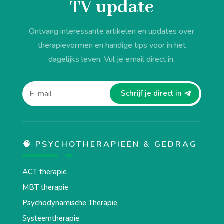
TV update
Ontvang interessante artikelen en updates over
therapievormen en handige tips voor in het
dagelijks leven. Vul je email direct in.
Schrijf je direct in
🧠 PSYCHOTHERAPIEËN & GEDRAG
ACT therapie
MBT therapie
Psychodynamische Therapie
Systeemtherapie