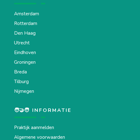
Amsterdam
Rotterdam
Den Haag
Utrecht
Eindhoven
Groningen
Breda
Tilburg
Nijmegen
🧑‍🤝‍🧑 INFORMATIE
Praktijk aanmelden
Algemene voorwaarden