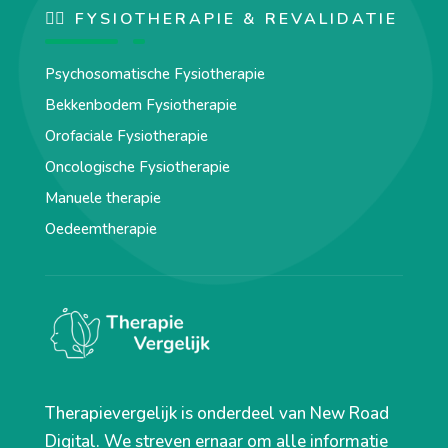
🏋️‍♀️ FYSIOTHERAPIE & REVALIDATIE
Psychosomatische Fysiotherapie
Bekkenbodem Fysiotherapie
Orofaciale Fysiotherapie
Oncologische Fysiotherapie
Manuele therapie
Oedeemtherapie
Therapievergelijk is onderdeel van New Road
Digital. We streven ernaar om alle informatie