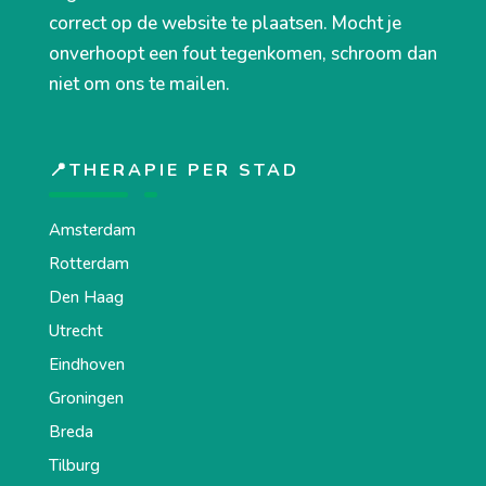
correct op de website te plaatsen. Mocht je
onverhoopt een fout tegenkomen, schroom dan
niet om ons te mailen.
📍THERAPIE PER STAD
Amsterdam
Rotterdam
Den Haag
Utrecht
Eindhoven
Groningen
Breda
Tilburg