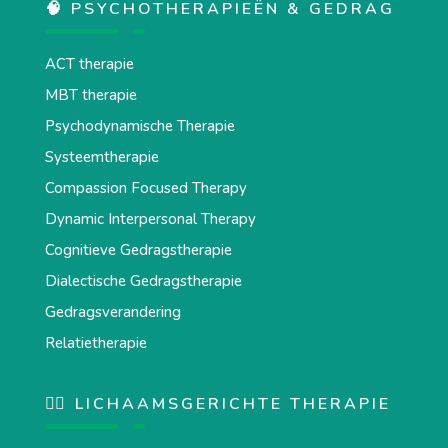
🧠 PSYCHOTHERAPIEËN & GEDRAG
ACT therapie
MBT therapie
Psychodynamische Therapie
Systeemtherapie
Compassion Focused Therapy
Dynamic Interpersonal Therapy
Cognitieve Gedragstherapie
Dialectische Gedragstherapie
Gedragsverandering
Relatietherapie
💆‍♂️ LICHAAMSGERICHTE THERAPIE