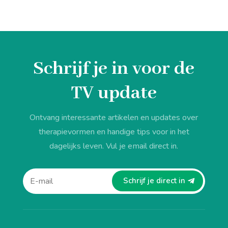
Schrijf je in voor de
TV update
Ontvang interessante artikelen en updates over
therapievormen en handige tips voor in het
dagelijks leven. Vul je email direct in.
Schrijf je direct in