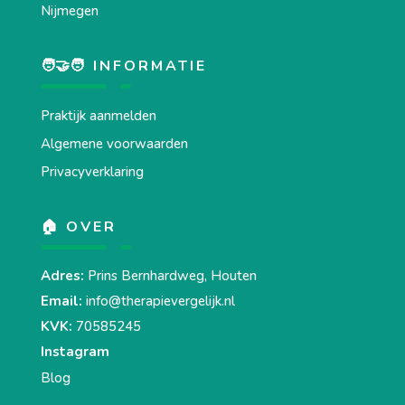
Nijmegen
🧑‍🤝‍🧑 INFORMATIE
Praktijk aanmelden
Algemene voorwaarden
Privacyverklaring
🏠 OVER
Adres:
Prins Bernhardweg, Houten
Email:
info@therapievergelijk.nl
KVK:
70585245
Instagram
Blog