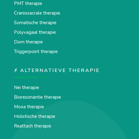
PMT therapie
Craniosacrale therapie
Somatische therapie
Polyvagaal therapie
Dorn therapie
Triggerpoint therapie
⚡ ALTERNATIEVE THERAPIE
Nei therapie
Bioresonantie therapie
Moxa therapie
Holistische therapie
Reattach therapie