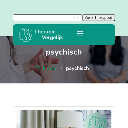
psychisch
/
psychisch
Home