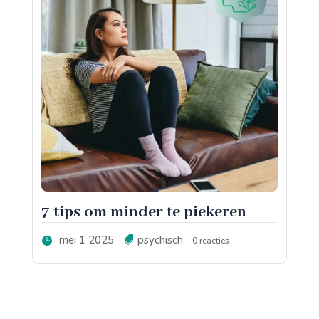
7 tips om minder te piekeren
mei 1 2025
psychisch
0 reacties