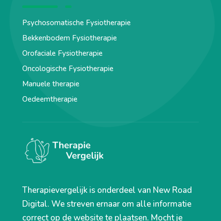
Psychosomatische Fysiotherapie
Bekkenbodem Fysiotherapie
Orofaciale Fysiotherapie
Oncologische Fysiotherapie
Manuele therapie
Oedeemtherapie
Therapievergelijk is onderdeel van New Road
Digital. We streven ernaar om alle informatie
correct op de website te plaatsen. Mocht je