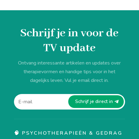
Schrijf je in voor de
TV update
Ontvang interessante artikelen en updates over
therapievormen en handige tips voor in het
dagelijks leven. Vul je email direct in.
Schrijf je direct in
🧠 PSYCHOTHERAPIEËN & GEDRAG