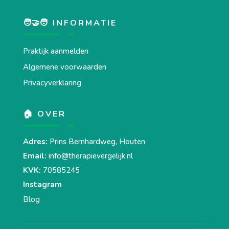
🧑‍🤝‍🧑 INFORMATIE
Praktijk aanmelden
Algemene voorwaarden
Privacyverklaring
🏠 OVER
Adres:
Prins Bernhardweg, Houten
Email:
info@therapievergelijk.nl
KVK:
70585245
Instagram
Blog