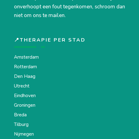
onverhoopt een fout tegenkomen, schroom dan
niet om ons te mailen.
📍THERAPIE PER STAD
Amsterdam
Rotterdam
Den Haag
Utrecht
Eindhoven
Groningen
Breda
Tilburg
Nijmegen