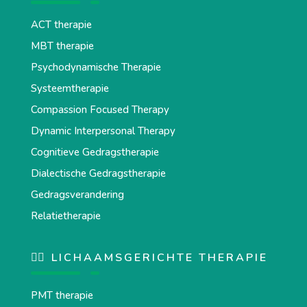
ACT therapie
MBT therapie
Psychodynamische Therapie
Systeemtherapie
Compassion Focused Therapy
Dynamic Interpersonal Therapy
Cognitieve Gedragstherapie
Dialectische Gedragstherapie
Gedragsverandering
Relatietherapie
💆‍♂️ LICHAAMSGERICHTE THERAPIE
PMT therapie