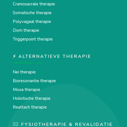
Craniosacrale therapie
Somatische therapie
Polyvagaal therapie
Dorn therapie
Triggerpoint therapie
⚡ ALTERNATIEVE THERAPIE
Nei therapie
Bioresonantie therapie
Moxa therapie
Holistische therapie
Reattach therapie
🏋️‍♀️ FYSIOTHERAPIE & REVALIDATIE