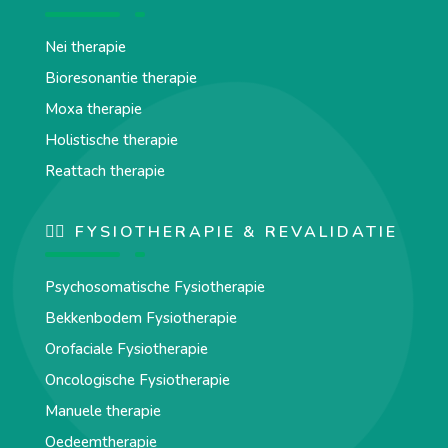
Nei therapie
Bioresonantie therapie
Moxa therapie
Holistische therapie
Reattach therapie
🏋️‍♀️ FYSIOTHERAPIE & REVALIDATIE
Psychosomatische Fysiotherapie
Bekkenbodem Fysiotherapie
Orofaciale Fysiotherapie
Oncologische Fysiotherapie
Manuele therapie
Oedeemtherapie