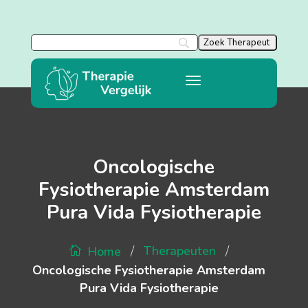
Oncologische
Fysiotherapie Amsterdam
Pura Vida Fysiotherapie
/
/
Therapeuten
Home
Oncologische Fysiotherapie Amsterdam
Pura Vida Fysiotherapie