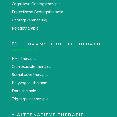
Cognitieve Gedragstherapie
Dialectische Gedragstherapie
Gedragsverandering
Relatietherapie
💆‍♂️ LICHAAMSGERICHTE THERAPIE
PMT therapie
Craniosacrale therapie
Somatische therapie
Polyvagaal therapie
Dorn therapie
Triggerpoint therapie
⚡ ALTERNATIEVE THERAPIE