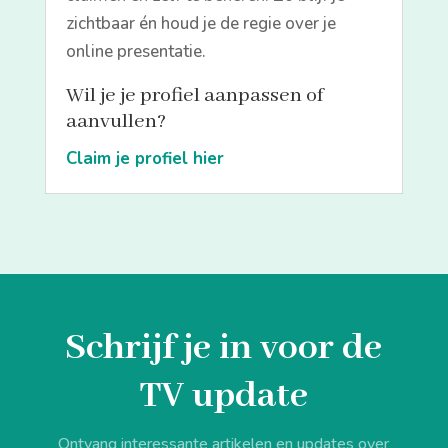
zichtbaar én houd je de regie over je
online presentatie.
Wil je je profiel aanpassen of
aanvullen?
Claim je profiel hier
Schrijf je in voor de
TV update
Ontvang interessante artikelen en updates over