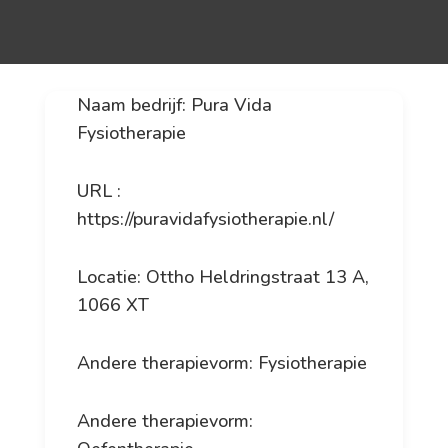
Naam bedrijf: Pura Vida
Fysiotherapie
URL :
https://puravidafysiotherapie.nl/
Locatie: Ottho Heldringstraat 13 A,
1066 XT
Andere therapievorm: Fysiotherapie
Andere therapievorm: