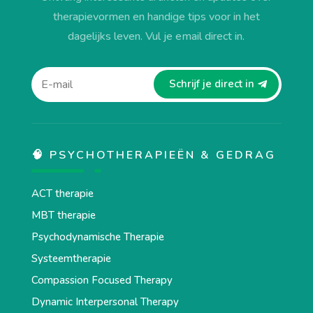
therapievormen en handige tips voor in het
dagelijks leven. Vul je email direct in.
Schrijf je direct in
🧠 PSYCHOTHERAPIEËN & GEDRAG
ACT therapie
MBT therapie
Psychodynamische Therapie
Systeemtherapie
Compassion Focused Therapy
Dynamic Interpersonal Therapy