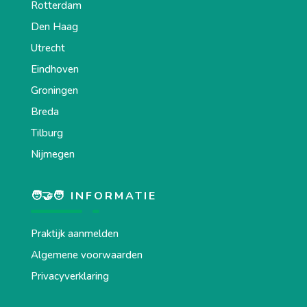
Rotterdam
Den Haag
Utrecht
Eindhoven
Groningen
Breda
Tilburg
Nijmegen
🧑‍🤝‍🧑 INFORMATIE
Praktijk aanmelden
Algemene voorwaarden
Privacyverklaring