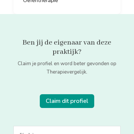
Oefentherapie
Ben jij de eigenaar van deze
praktijk?
Claim je profiel en word beter gevonden op
Therapievergelijk.
Claim dit profiel