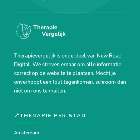
Therapievergelijk is onderdeel van New Road
Digital. We streven ernaar om alle informatie
correct op de website te plaatsen. Mocht je
onverhoopt een fout tegenkomen, schroom dan
niet om ons te mailen.
📍THERAPIE PER STAD
Amsterdam