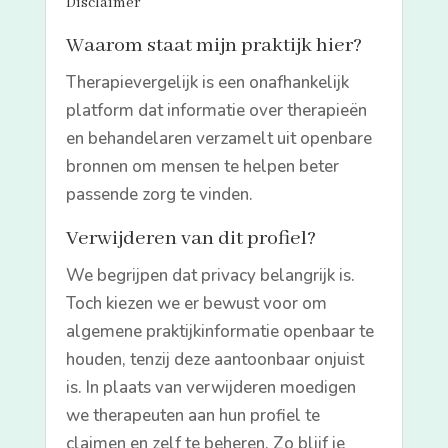
Disclaimer
Waarom staat mijn praktijk hier?
Therapievergelijk is een onafhankelijk
platform dat informatie over therapieën
en behandelaren verzamelt uit openbare
bronnen om mensen te helpen beter
passende zorg te vinden.
Verwijderen van dit profiel?
We begrijpen dat privacy belangrijk is.
Toch kiezen we er bewust voor om
algemene praktijkinformatie openbaar te
houden, tenzij deze aantoonbaar onjuist
is. In plaats van verwijderen moedigen
we therapeuten aan hun profiel te
claimen en zelf te beheren. Zo blijf je