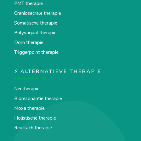
PMT therapie
Craniosacrale therapie
Somatische therapie
Polyvagaal therapie
Dorn therapie
Triggerpoint therapie
⚡ ALTERNATIEVE THERAPIE
Nei therapie
Bioresonantie therapie
Moxa therapie
Holistische therapie
Reattach therapie