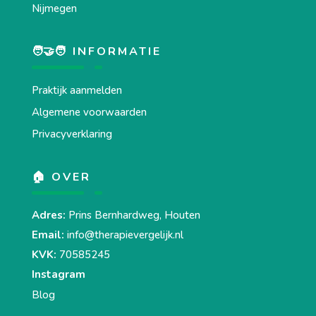
Nijmegen
🧑‍🤝‍🧑 INFORMATIE
Praktijk aanmelden
Algemene voorwaarden
Privacyverklaring
🏠 OVER
Adres:
Prins Bernhardweg, Houten
Email:
info@therapievergelijk.nl
KVK:
70585245
Instagram
Blog