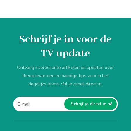
Schrijf je in voor de
TV update
Ontvang interessante artikelen en updates over
therapievormen en handige tips voor in het
dagelijks leven. Vul je email direct in.
Schrijf je direct in