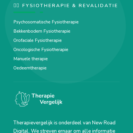
🏋️‍♀️ FYSIOTHERAPIE & REVALIDATIE
Psychosomatische Fysiotherapie
Bekkenbodem Fysiotherapie
Orofaciale Fysiotherapie
Oncologische Fysiotherapie
Manuele therapie
Oedeemtherapie
Therapievergelijk is onderdeel van New Road
Digital. We streven ernaar om alle informatie